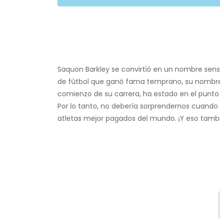
Saquon Barkley se convirtió en un nombre sen
de fútbol que ganó fama temprano, su nombre 
comienzo de su carrera, ha estado en el punto
Por lo tanto, no debería sorprendernos cuando 
atletas mejor pagados del mundo. ¡Y eso tambi