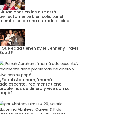
Situaciones en las que está
perfectamente bien solicitar el
reembolso de una entrada al cine
¿Qué edad tienen Kylie Jenner y Travis
Scott?
¿Farrah Abraham, 'mamá
adolescente', realmente tiene
problemas de dinero y vive con su
papá?