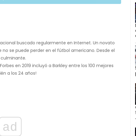
sacional buscado regularmente en Internet. Un novato
no se puede perder en el fútbol americano. Desde el
 culminante.
Forbes en 2019 incluyó a Barkley entre los 100 mejores
én a los 24 años!
ad