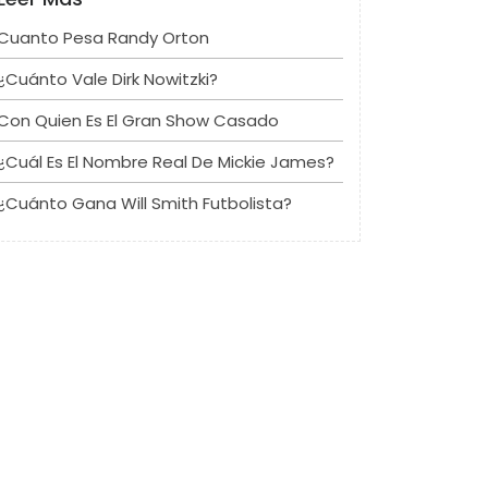
Cuanto Pesa Randy Orton
¿Cuánto Vale Dirk Nowitzki?
Con Quien Es El Gran Show Casado
¿Cuál Es El Nombre Real De Mickie James?
¿Cuánto Gana Will Smith Futbolista?