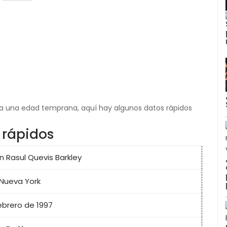
 a una edad temprana, aquí hay algunos datos rápidos
 rápidos
 Rasul Quevis Barkley
 Nueva York
ebrero de 1997