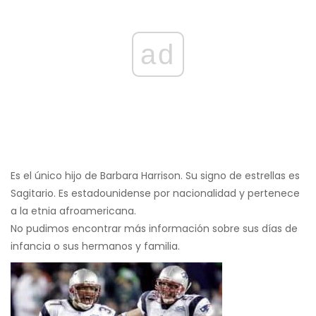
ad
Es el único hijo de Barbara Harrison. Su signo de estrellas es
Sagitario. Es estadounidense por nacionalidad y pertenece
a la etnia afroamericana.
No pudimos encontrar más información sobre sus días de
infancia o sus hermanos y familia.