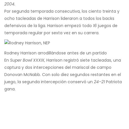
2004.
Por segunda temporada consecutiva, los ciento treinta y
ocho tacleadas de Harrison lideraron a todos los backs
defensivos de la liga. Harrison empezó todo
16
juegos de
temporada regular por sexta vez en su carrera.
Rodney Harrison arrodillándose antes de un partido
En
Super Bowl XXXIX,
Harrison registró siete tacleadas, una
captura y dos intercepciones del mariscal de campo
Donovan McNabb. Con solo diez segundos restantes en el
juego, la segunda intercepción conservó un
24–21
Patriota
gana.