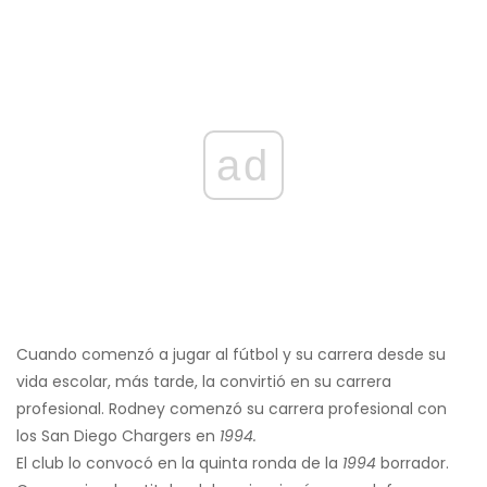
ad
Cuando comenzó a jugar al fútbol y su carrera desde su
vida escolar, más tarde, la convirtió en su carrera
profesional. Rodney comenzó su carrera profesional con
los San Diego Chargers en
1994.
El club lo convocó en la quinta ronda de la
1994
borrador.