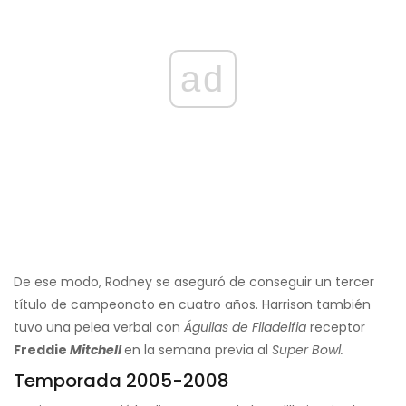
ad
De ese modo, Rodney se aseguró de conseguir un tercer
título de campeonato en cuatro años. Harrison también
tuvo una pelea verbal con
Águilas de Filadelfia
receptor
Freddie
Mitchell
en la semana previa al
Super Bowl.
Temporada 2005-2008