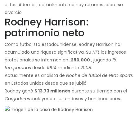
estas. Además, actualmente no hay rumores sobre su
divorcio.
Rodney Harrison:
patrimonio neto
Como futbolista estadounidense, Rodney Harrison ha
acumulado una riqueza significativa. Su
NFL
los ingresos
profesionales se informan en
,290,000
, jugando
15
temporadas
desde
1994
mediante
2008.
Actualmente es analista de
Noche de fútbol de NBC Sports
en Estados Unidos desde que se jubiló.
Rodney ganó
$ 13.73 millones
durante su tiempo con el
Cargadores
incluyendo sus endosos y bonificaciones.