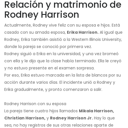
Relación y matrimonio de
Rodney Harrison
Actualmente, Rodney vive feliz con su esposa e hijos. Está
casado con su amada esposa,
Erika Harrison.
Al igual que
Rodney, Erika también asistió a la Western Illinois University,
donde la pareja se conoció por primera vez.
Rodney siguió a Erika en la universidad, y una vez bromeó
con ella y le dijo que la clase había terminado. Ella le creyó
y no estuvo presente en el examen sorpresa.
Por eso, Erika estuvo marcada en la lista de blancos por su
acción durante varios días. El incidente unió a Rodney y
Erika gradualmente, y pronto comenzaron a salir.
Rodney Harrison con su esposa
La pareja tiene cuatro hijos llamados
Mikala Harrison,
Christian Harrison,
y
Rodney Harrison Jr.
Hay lo que
sea, no hay registros de sus otras relaciones aparte de