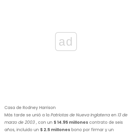
ad
Casa de Rodney Harrison
Más tarde se unió a la
Patriotas de Nueva Inglaterra
en
13 de
marzo de 2003
, con un
$ 14.95 millones
contrato de seis
años, incluido un
$ 2.5 millones
bono por firmar y un