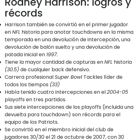
Rodney Harrison: logros y
récords
Harrison también se convirtió en el primer jugador
en
NFL
historia para anotar touchdowns en la misma
temporada en una devolución de intercepción, una
devolución de balón suelto y una devolución de
patada inicial en
1997.
Tiene la mayor cantidad de capturas en
NFL
historia
(30.5)
de cualquier back defensivo.
Carrera profesional
Super Bowl
Tackles líder de
todos los tiempos
(33)
Había tenido cuatro intercepciones en el
2004-05
playoffs en tres partidos.
Sus siete intercepciones de los playoffs (incluida una
devuelta para touchdown) son récords para el
equipo de los Patriots.
Se convirtió en el miembro inicial del club de
jugadores 30/30 el 21 de octubre de 2007, con 30