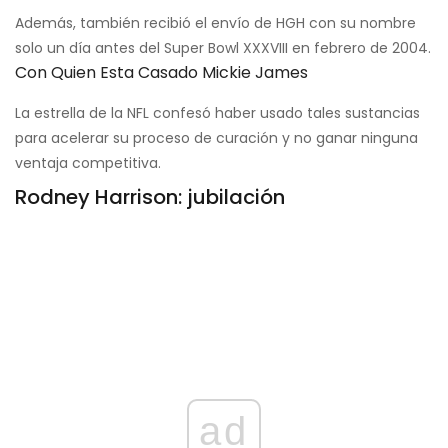
Además, también recibió el envío de HGH con su nombre
solo un día antes del Super Bowl XXXVIII en febrero de 2004.
Con Quien Esta Casado Mickie James
La estrella de la NFL confesó haber usado tales sustancias
para acelerar su proceso de curación y no ganar ninguna
ventaja competitiva.
Rodney Harrison: jubilación
ad