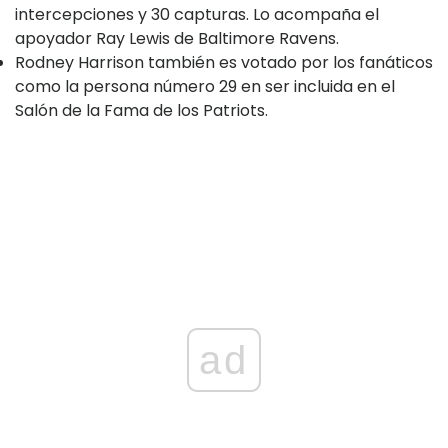
intercepciones y 30 capturas. Lo acompaña el
apoyador Ray Lewis de Baltimore Ravens.
Rodney Harrison también es votado por los fanáticos
como la persona número 29 en ser incluida en el
Salón de la Fama de los Patriots.
ad