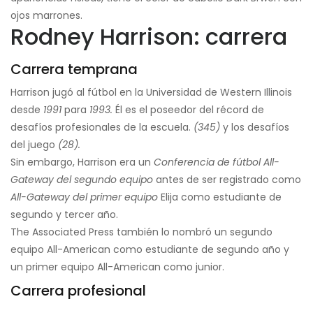
ojos marrones.
Rodney Harrison: carrera
Carrera temprana
Harrison jugó al fútbol en la Universidad de Western Illinois
desde
1991
para
1993.
Él es el poseedor del récord de
desafíos profesionales de la escuela.
(345)
y los desafíos
del juego
(28).
Sin embargo, Harrison era un
Conferencia de fútbol All-
Gateway del segundo equipo
antes de ser registrado como
All-Gateway del primer equipo
Elija como estudiante de
segundo y tercer año.
The Associated Press también lo nombró un segundo
equipo All-American como estudiante de segundo año y
un primer equipo All-American como junior.
Carrera profesional