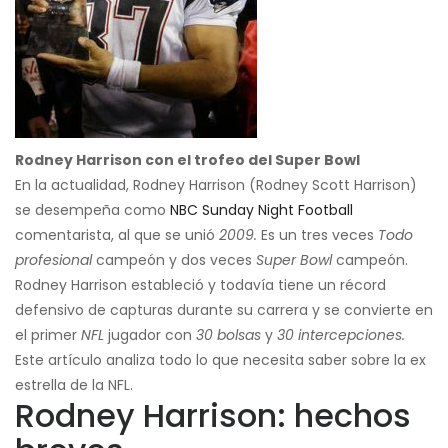
Rodney Harrison con el trofeo del Super Bowl
En la actualidad, Rodney Harrison (Rodney Scott Harrison)
se desempeña como
NBC Sunday Night Football
comentarista, al que se unió
2009.
Es un tres veces
Todo
profesional
campeón y dos veces
Super Bowl
campeón.
Rodney Harrison estableció y todavía tiene un récord
defensivo de capturas durante su carrera y se convierte en
el primer
NFL
jugador con
30 bolsas
y
30 intercepciones.
Este artículo analiza todo lo que necesita saber sobre la ex
estrella de la NFL.
Rodney Harrison: hechos