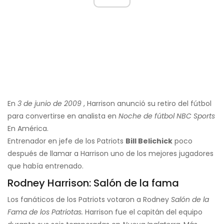
En
3 de junio de 2009
, Harrison anunció su retiro del fútbol
para convertirse en analista en
Noche de fútbol NBC Sports
En América.
Entrenador en jefe de los Patriots
Bill Belichick
poco
después de llamar a Harrison uno de los mejores jugadores
que había entrenado.
Rodney Harrison: Salón de la fama
Los fanáticos de los Patriots votaron a Rodney
Salón de la
Fama de los Patriotas.
Harrison fue el capitán del equipo