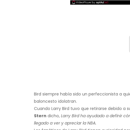
Bird siempre había sido un perfeccionista a qu
baloncesto idolatran.
Cuando Larry Bird tuvo que retirarse debido a 
Stern
dicho,
Larry Bird ha ayudado a definir c
llegado a ver y apreciar la NBA.