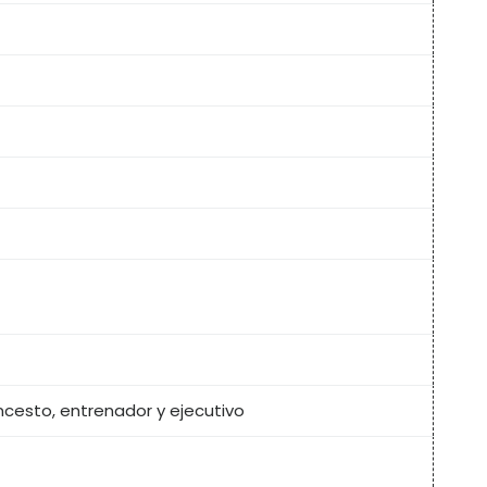
cesto, entrenador y ejecutivo