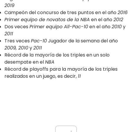
2019
Campeón del concurso de tres puntos en el año
2016
Primer equipo de novatos de la NBA
en el año
2012
Dos veces
Primer equipo All-Pac-10
en el año
2010
y
2011
Tres veces
Pac-10
Jugador de la semana del año
2009, 2010
y
2011
Récord de la mayoría de los triples en un solo
desempate en el
NBA
Récord de playoffs para la mayoría de los triples
realizados en un juego, es decir,
11