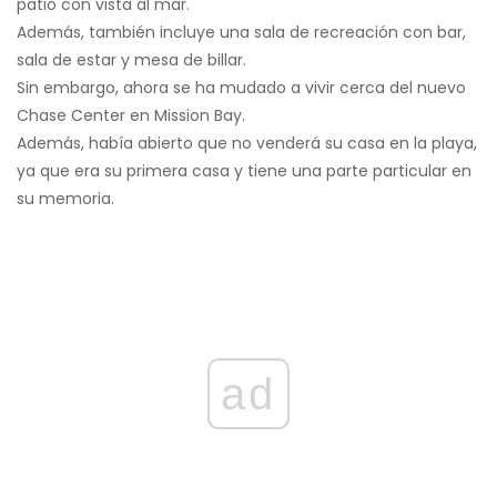
patio con vista al mar.
Además, también incluye una sala de recreación con bar,
sala de estar y mesa de billar.
Sin embargo, ahora se ha mudado a vivir cerca del nuevo
Chase Center en Mission Bay.
Además, había abierto que no venderá su casa en la playa,
ya que era su primera casa y tiene una parte particular en
su memoria.
ad