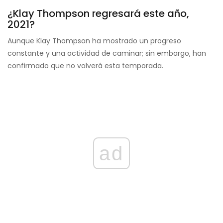
¿Klay Thompson regresará este año,
2021?
Aunque Klay Thompson ha mostrado un progreso
constante y una actividad de caminar; sin embargo, han
confirmado que no volverá esta temporada.
ad