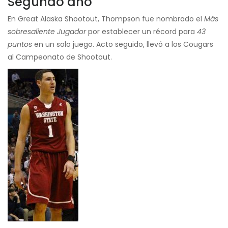
Segundo año
En Great Alaska Shootout, Thompson fue nombrado el
Más
sobresaliente
Jugador
por establecer un récord para
43
puntos
en un solo juego. Acto seguido, llevó a los Cougars
al Campeonato de Shootout.