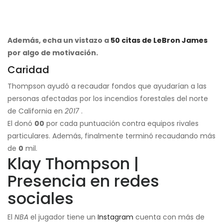
Además, echa un vistazo a
50 citas de LeBron James
por algo de motivación.
Caridad
Thompson ayudó a recaudar fondos que ayudarían a las
personas afectadas por los incendios forestales del norte
de California en
2017
.
El donó
00
por cada puntuación contra equipos rivales
particulares. Además, finalmente terminó recaudando más
de
0
mil.
Klay Thompson |
Presencia en redes
sociales
El
NBA
el jugador tiene un
Instagram
cuenta con más de