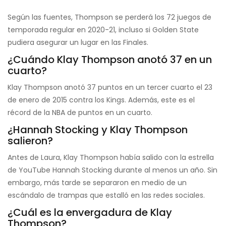
Según las fuentes, Thompson se perderá los 72 juegos de
temporada regular en 2020-21, incluso si Golden State
pudiera asegurar un lugar en las Finales.
¿Cuándo Klay Thompson anotó 37 en un
cuarto?
Klay Thompson anotó 37 puntos en un tercer cuarto el 23
de enero de 2015 contra los Kings. Además, este es el
récord de la NBA de puntos en un cuarto.
¿Hannah Stocking y Klay Thompson
salieron?
Antes de Laura, Klay Thompson había salido con la estrella
de YouTube Hannah Stocking durante al menos un año. Sin
embargo, más tarde se separaron en medio de un
escándalo de trampas que estalló en las redes sociales.
¿Cuál es la envergadura de Klay
Thompson?