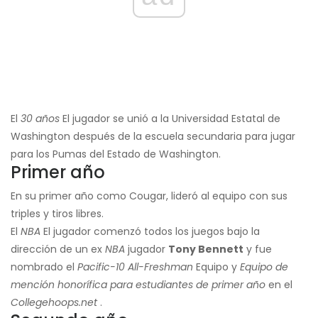
El
30 años
El jugador se unió a la Universidad Estatal de
Washington después de la escuela secundaria para jugar
para los Pumas del Estado de Washington.
Primer año
En su primer año como Cougar, lideró al equipo con sus
triples y tiros libres.
El
NBA
El jugador comenzó todos los juegos bajo la
dirección de un ex
NBA
jugador
Tony Bennett
y fue
nombrado el
Pacific-10 All-Freshman
Equipo y
Equipo de
mención honorífica para estudiantes de primer año
en el
Collegehoops.net
.