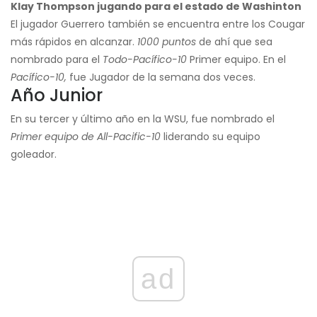
Klay Thompson jugando para el estado de Washinton
El jugador Guerrero también se encuentra entre los Cougar
más rápidos en alcanzar.
1000 puntos
de ahí que sea
nombrado para el
Todo-Pacífico-10
Primer equipo. En el
Pacífico-10,
fue Jugador de la semana dos veces.
Año Junior
En su tercer y último año en la WSU, fue nombrado el
Primer equipo de All-Pacific-10
liderando su equipo
goleador.
ad