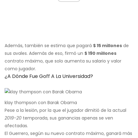
Además, también se estima que pagará
$ 15 millones
de
sus avales. Además de eso, firmó un
$ 190 millones
contrato máximo, que solo aumenta su salario y valor
como jugador.
¿A Dónde Fue Goff A La Universidad?
klay thompson con Barak Obama
Pese a la lesión, por la que el jugador dimitió de la actual
2019-20
temporada, sus ganancias apenas se ven
afectadas.
El Guerrero, según su nuevo contrato máximo, ganará más