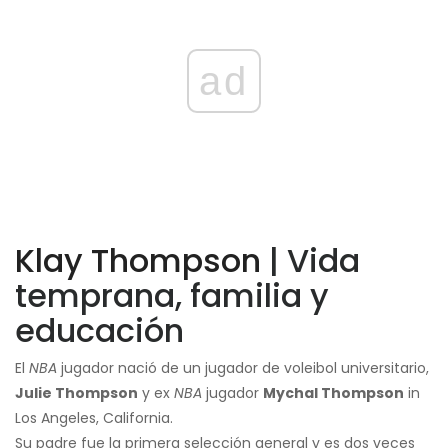
ad
Klay Thompson
| Vida
temprana, familia y
educación
El
NBA
jugador nació de un jugador de voleibol universitario,
Julie Thompson
y ex
NBA
jugador
Mychal Thompson
in
Los Angeles, California.
Su padre fue la primera selección general y es dos veces