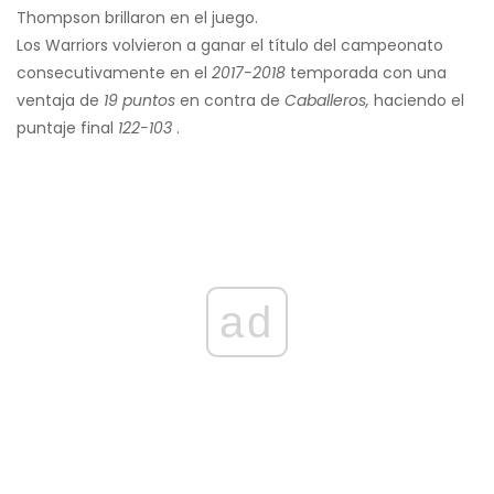
Thompson brillaron en el juego.
Los Warriors volvieron a ganar el título del campeonato
consecutivamente en el
2017-2018
temporada con una
ventaja de
19 puntos
en contra de
Caballeros,
haciendo el
puntaje final
122-103
.
ad