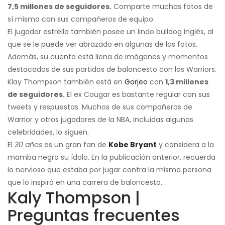
7,5 millones de seguidores.
Comparte muchas fotos de
sí mismo con sus compañeros de equipo.
El jugador estrella también posee un lindo bulldog inglés, al
que se le puede ver abrazado en algunas de las fotos.
Además, su cuenta está llena de imágenes y momentos
destacados de sus partidos de baloncesto con los Warriors.
Klay Thompson también está en
Gorjeo
con
1,3 millones
de seguidores.
El ex Cougar es bastante regular con sus
tweets y respuestas. Muchos de sus compañeros de
Warrior y otros jugadores de la NBA, incluidas algunas
celebridades, lo siguen.
El
30 años
es un gran fan de
Kobe Bryant
y considera a la
mamba negra su ídolo. En la publicación anterior, recuerda
lo nervioso que estaba por jugar contra la misma persona
que lo inspiró en una carrera de baloncesto.
Kaly Thompson |
Preguntas frecuentes