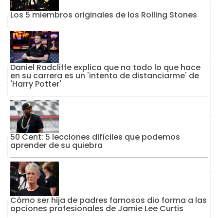
Los 5 miembros originales de los Rolling Stones
Daniel Radcliffe explica que no todo lo que hace
en su carrera es un 'intento de distanciarme' de
'Harry Potter'
50 Cent: 5 lecciones difíciles que podemos
aprender de su quiebra
Cómo ser hija de padres famosos dio forma a las
opciones profesionales de Jamie Lee Curtis