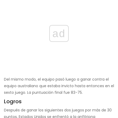
ad
Del mismo modo, el equipo pasó luego a ganar contra el
equipo australiano que estaba invicto hasta entonces en el
sexto juego. La puntuación final fue 83-75.
Logros
Después de ganar los siguientes dos juegos por más de 30
puntos, Estados Unidos se enfrentó a la anfitriona