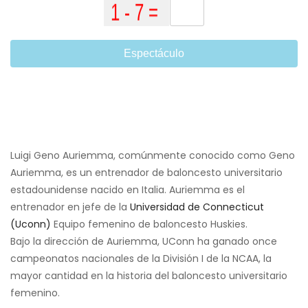
Espectáculo
Luigi Geno Auriemma, comúnmente conocido como Geno
Auriemma, es un entrenador de baloncesto universitario
estadounidense nacido en Italia. Auriemma es el
entrenador en jefe de la
Universidad de Connecticut
(Uconn)
Equipo femenino de baloncesto Huskies.
Bajo la dirección de Auriemma, UConn ha ganado once
campeonatos nacionales de la División I de la NCAA, la
mayor cantidad en la historia del baloncesto universitario
femenino.