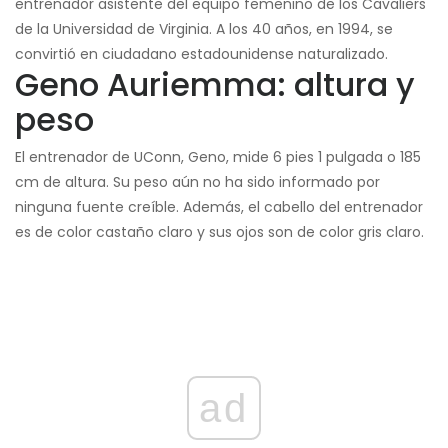
entrenador asistente del equipo femenino de los Cavaliers
de la Universidad de Virginia. A los 40 años, en 1994, se
convirtió en ciudadano estadounidense naturalizado.
Geno Auriemma: altura y
peso
El entrenador de UConn, Geno, mide 6 pies 1 pulgada o 185
cm de altura. Su peso aún no ha sido informado por
ninguna fuente creíble. Además, el cabello del entrenador
es de color castaño claro y sus ojos son de color gris claro.
ad