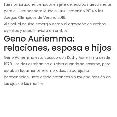
fue nombrado entrenador en jefe del equipo nuevamente
para el Campeonato Mundial FIBA ​​Femenino 2014 y los
Juegos Olímpicos de Verano 2016.
Al final, el equipo emergió como el campeón de ambos
eventos y quedó invicto en ambos.
Geno Auriemma:
relaciones, esposa e hijos
Geno Auriemma está casado con Kathy Auriemma desde
1978. Los dos estaban en quiebra cuando se casaron, pero
estaban locamente enamorados. La pareja ha
permanecido junta desde entonces sin mucha tensión en
los ojos de los medios.