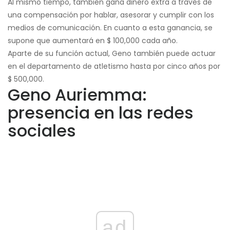
Al mismo tiempo, también gana dinero extra a través de
una compensación por hablar, asesorar y cumplir con los
medios de comunicación. En cuanto a esta ganancia, se
supone que aumentará en $ 100,000 cada año.
Aparte de su función actual, Geno también puede actuar
en el departamento de atletismo hasta por cinco años por
$ 500,000.
Geno Auriemma:
presencia en las redes
sociales
ad