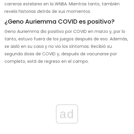
carreras estelares en la WNBA. Mientras tanto, también
revela historias detrás de sus momentos.
¿Geno Auriemma COVID es positivo?
Geno Auriemma dio positivo por COVID en marzo y, por lo
tanto, estuvo fuera de los juegos después de eso. Además,
se aisló en su casa y no vio los síntomas. Recibió su
segunda dosis de COVID y, después de vacunarse por
completo, está de regreso en el campo.
ad