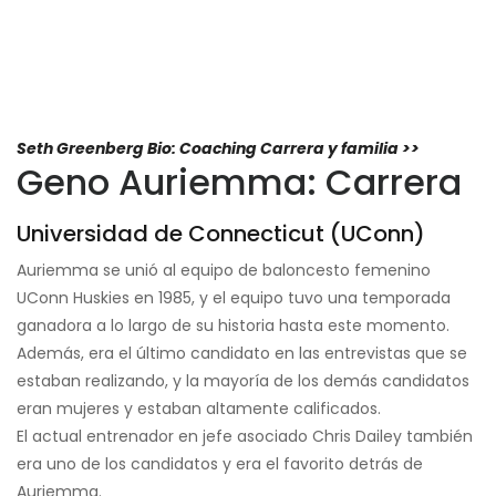
Seth Greenberg Bio: Coaching Carrera y familia >>
Geno Auriemma: Carrera
Universidad de Connecticut (UConn)
Auriemma se unió al equipo de baloncesto femenino
UConn Huskies en 1985, y el equipo tuvo una temporada
ganadora a lo largo de su historia hasta este momento.
Además, era el último candidato en las entrevistas que se
estaban realizando, y la mayoría de los demás candidatos
eran mujeres y estaban altamente calificados.
El actual entrenador en jefe asociado Chris Dailey también
era uno de los candidatos y era el favorito detrás de
Auriemma.