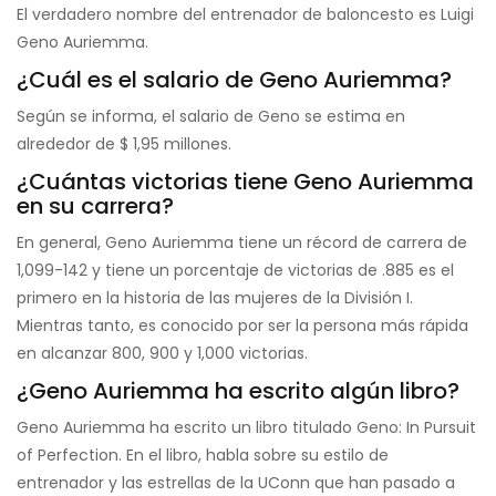
El verdadero nombre del entrenador de baloncesto es Luigi
Geno Auriemma.
¿Cuál es el salario de Geno Auriemma?
Según se informa, el salario de Geno se estima en
alrededor de $ 1,95 millones.
¿Cuántas victorias tiene Geno Auriemma
en su carrera?
En general, Geno Auriemma tiene un récord de carrera de
1,099-142 y tiene un porcentaje de victorias de .885 es el
primero en la historia de las mujeres de la División I.
Mientras tanto, es conocido por ser la persona más rápida
en alcanzar 800, 900 y 1,000 victorias.
¿Geno Auriemma ha escrito algún libro?
Geno Auriemma ha escrito un libro titulado Geno: In Pursuit
of Perfection. En el libro, habla sobre su estilo de
entrenador y las estrellas de la UConn que han pasado a