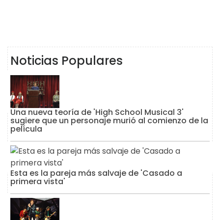
Noticias Populares
Una nueva teoría de 'High School Musical 3'
sugiere que un personaje murió al comienzo de la
película
Esta es la pareja más salvaje de 'Casado a
primera vista'