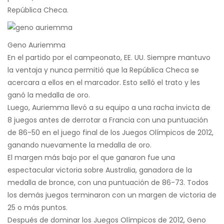
República Checa.
Geno Auriemma
En el partido por el campeonato, EE. UU. Siempre mantuvo
la ventaja y nunca permitió que la República Checa se
acercara a ellos en el marcador. Esto selló el trato y les
ganó la medalla de oro.
Luego, Auriemma llevó a su equipo a una racha invicta de
8 juegos antes de derrotar a Francia con una puntuación
de 86-50 en el juego final de los Juegos Olímpicos de 2012,
ganando nuevamente la medalla de oro.
El margen más bajo por el que ganaron fue una
espectacular victoria sobre Australia, ganadora de la
medalla de bronce, con una puntuación de 86-73. Todos
los demás juegos terminaron con un margen de victoria de
25 o más puntos.
Después de dominar los Juegos Olímpicos de 2012, Geno