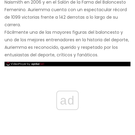
Naismith en 2006 y en el Salón de la Fama del Baloncesto
Femenino. Auriemma cuenta con un espectacular récord
de 1099 victorias frente a 142 derrotas a lo largo de su
carrera.
Fácilmente una de las mayores figuras del baloncesto y
uno de los mejores entrenadores en la historia del deporte,
Auriemma es reconocido, querido y respetado por los
entusiastas del deporte, críticos y fanáticos.
ad