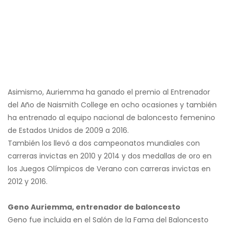
Asimismo, Auriemma ha ganado el premio al Entrenador
del Año de Naismith College en ocho ocasiones y también
ha entrenado al equipo nacional de baloncesto femenino
de Estados Unidos de 2009 a 2016.
También los llevó a dos campeonatos mundiales con
carreras invictas en 2010 y 2014 y dos medallas de oro en
los Juegos Olímpicos de Verano con carreras invictas en
2012 y 2016.
Geno Auriemma, entrenador de baloncesto
Geno fue incluida en el Salón de la Fama del Baloncesto