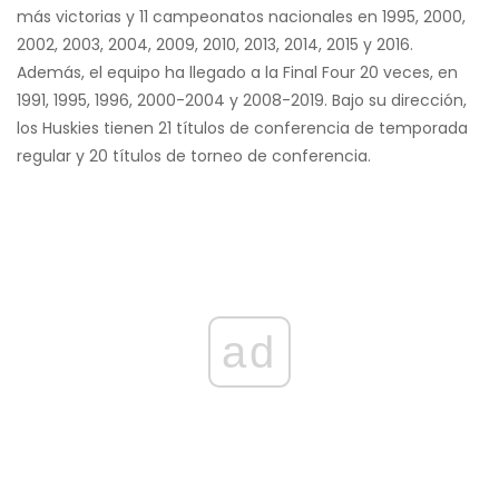
más victorias y 11 campeonatos nacionales en 1995, 2000,
2002, 2003, 2004, 2009, 2010, 2013, 2014, 2015 y 2016.
Además, el equipo ha llegado a la Final Four 20 veces, en
1991, 1995, 1996, 2000-2004 y 2008-2019. Bajo su dirección,
los Huskies tienen 21 títulos de conferencia de temporada
regular y 20 títulos de torneo de conferencia.
ad