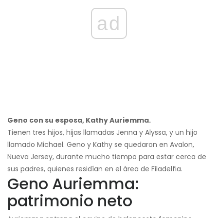
ad
Geno con su esposa, Kathy Auriemma.
Tienen tres hijos, hijas llamadas Jenna y Alyssa, y un hijo
llamado Michael. Geno y Kathy se quedaron en Avalon,
Nueva Jersey, durante mucho tiempo para estar cerca de
sus padres, quienes residían en el área de Filadelfia.
Geno Auriemma:
patrimonio neto