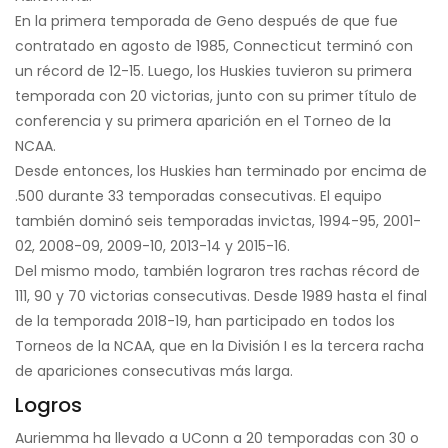
En la primera temporada de Geno después de que fue
contratado en agosto de 1985, Connecticut terminó con
un récord de 12-15. Luego, los Huskies tuvieron su primera
temporada con 20 victorias, junto con su primer título de
conferencia y su primera aparición en el Torneo de la
NCAA.
Desde entonces, los Huskies han terminado por encima de
.500 durante 33 temporadas consecutivas. El equipo
también dominó seis temporadas invictas, 1994-95, 2001-
02, 2008-09, 2009-10, 2013-14 y 2015-16.
Del mismo modo, también lograron tres rachas récord de
111, 90 y 70 victorias consecutivas. Desde 1989 hasta el final
de la temporada 2018-19, han participado en todos los
Torneos de la NCAA, que en la División I es la tercera racha
de apariciones consecutivas más larga.
Logros
Auriemma ha llevado a UConn a 20 temporadas con 30 o