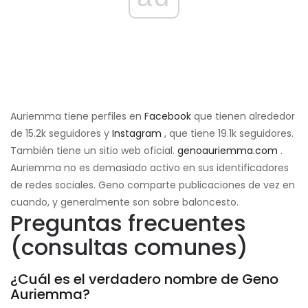
Auriemma tiene perfiles en
Facebook
que tienen alrededor
de 15.2k seguidores y
Instagram
, que tiene 19.1k seguidores.
También tiene un sitio web oficial.
genoauriemma.com
.
Auriemma no es demasiado activo en sus identificadores
de redes sociales. Geno comparte publicaciones de vez en
cuando, y generalmente son sobre baloncesto.
Preguntas frecuentes
(consultas comunes)
¿Cuál es el verdadero nombre de Geno
Auriemma?