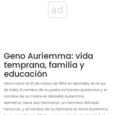
ad
Geno Auriemma: vida
temprana, familia y
educación
Geno nació el 23 de marzo de 1954 en Montella, en el sur
de Italia. El nombre de su padre es Donato Auriemma y el
nombre de su madre es Marsiella Auriemma.
Asimismo, tiene dos hermanos, un hermano llamado
Ferruccio, y el nombre de su hermana es Anna Auriemma