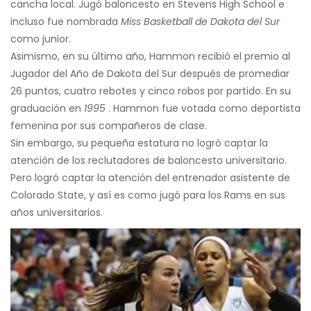
cancha local. Jugó baloncesto en Stevens High School e
incluso fue nombrada
Miss Basketball de Dakota del Sur
como junior.
Asimismo, en su último año, Hammon recibió el premio al
Jugador del Año de Dakota del Sur después de promediar
26 puntos, cuatro rebotes y cinco robos por partido. En su
graduación en
1995
. Hammon fue votada como deportista
femenina por sus compañeros de clase.
Sin embargo, su pequeña estatura no logró captar la
atención de los reclutadores de baloncesto universitario.
Pero logró captar la atención del entrenador asistente de
Colorado State, y así es como jugó para los Rams en sus
años universitarios.