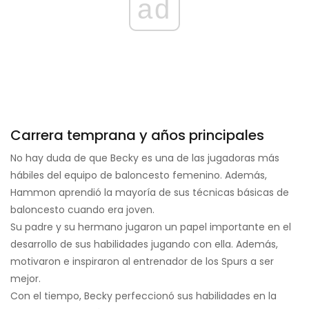
ad
Carrera temprana y años principales
No hay duda de que Becky es una de las jugadoras más
hábiles del equipo de baloncesto femenino. Además,
Hammon aprendió la mayoría de sus técnicas básicas de
baloncesto cuando era joven.
Su padre y su hermano jugaron un papel importante en el
desarrollo de sus habilidades jugando con ella. Además,
motivaron e inspiraron al entrenador de los Spurs a ser
mejor.
Con el tiempo, Becky perfeccionó sus habilidades en la