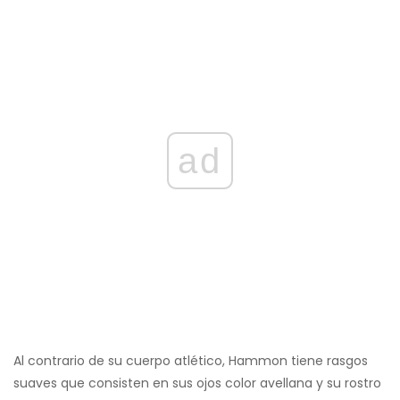
ad
Al contrario de su cuerpo atlético, Hammon tiene rasgos
suaves que consisten en sus ojos color avellana y su rostro