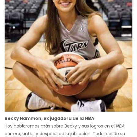
Becky Hammon, ex jugadora de la NBA
Hoy hablaremos más sobre Becky y sus logros en el
NBA
carrera, antes y después de la jubilación. Todo, desde su