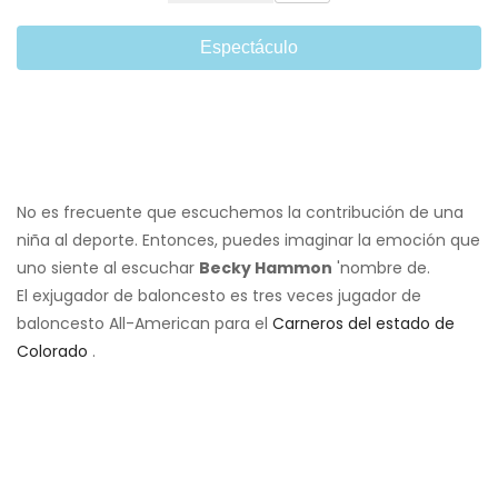
Espectáculo
No es frecuente que escuchemos la contribución de una
niña al deporte. Entonces, puedes imaginar la emoción que
uno siente al escuchar
Becky Hammon
'nombre de.
El exjugador de baloncesto es tres veces jugador de
baloncesto All-American para el
Carneros del estado de
Colorado
.