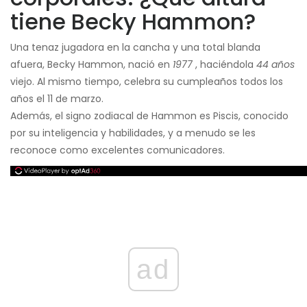
tiene Becky Hammon?
Una tenaz jugadora en la cancha y una total blanda
afuera, Becky Hammon, nació en
1977
, haciéndola
44 años
viejo. Al mismo tiempo, celebra su cumpleaños todos los
años el 11 de marzo.
Además, el signo zodiacal de Hammon es Piscis, conocido
por su inteligencia y habilidades, y a menudo se les
reconoce como excelentes comunicadores.
ad