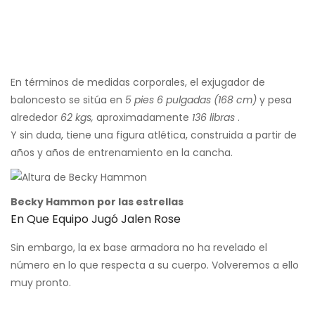
En términos de medidas corporales, el exjugador de
baloncesto se sitúa en
5 pies 6 pulgadas (168 cm)
y pesa
alrededor
62 kgs,
aproximadamente
136 libras
.
Y sin duda, tiene una figura atlética, construida a partir de
años y años de entrenamiento en la cancha.
Becky Hammon por las estrellas
En Que Equipo Jugó Jalen Rose
Sin embargo, la ex base armadora no ha revelado el
número en lo que respecta a su cuerpo. Volveremos a ello
muy pronto.