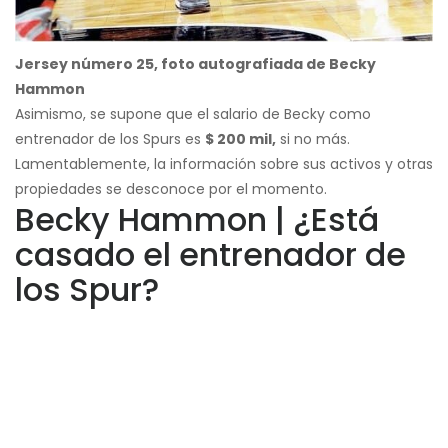
Jersey número 25, foto autografiada de Becky
Hammon
Asimismo, se supone que el salario de Becky como
entrenador de los Spurs es
$ 200 mil,
si no más.
Lamentablemente, la información sobre sus activos y otras
propiedades se desconoce por el momento.
Becky Hammon | ¿Está
casado el entrenador de
los Spur?