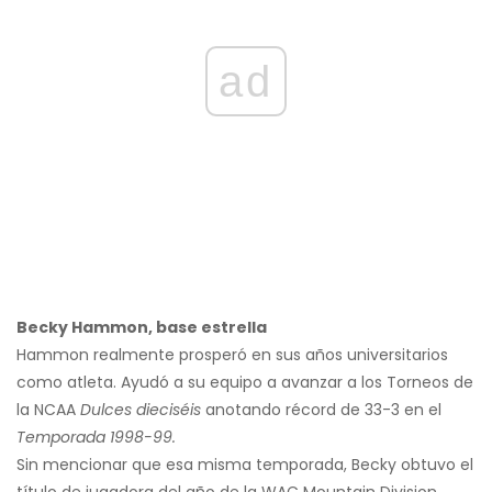
ad
Becky Hammon, base estrella
Hammon realmente prosperó en sus años universitarios
como atleta. Ayudó a su equipo a avanzar a los Torneos de
la NCAA
Dulces dieciséis
anotando récord de 33-3 en el
Temporada 1998-99.
Sin mencionar que esa misma temporada, Becky obtuvo el