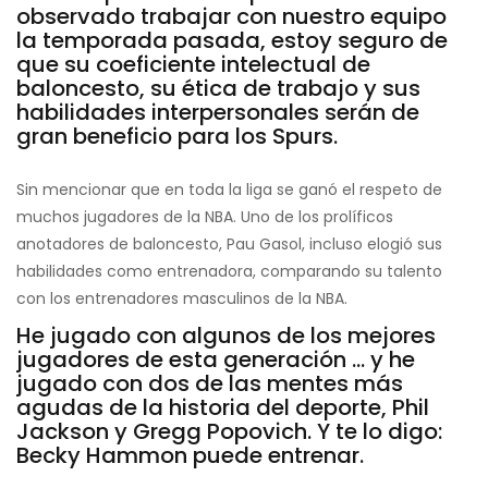
observado trabajar con nuestro equipo
la temporada pasada, estoy seguro de
que su coeficiente intelectual de
baloncesto, su ética de trabajo y sus
habilidades interpersonales serán de
gran beneficio para los Spurs.
Sin mencionar que en toda la liga se ganó el respeto de
muchos jugadores de la NBA. Uno de los prolíficos
anotadores de baloncesto, Pau Gasol, incluso elogió sus
habilidades como entrenadora, comparando su talento
con los entrenadores masculinos de la NBA.
He jugado con algunos de los mejores
jugadores de esta generación ... y he
jugado con dos de las mentes más
agudas de la historia del deporte, Phil
Jackson y Gregg Popovich. Y te lo digo:
Becky Hammon puede entrenar.