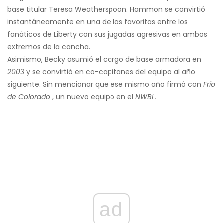
base titular Teresa Weatherspoon. Hammon se convirtió
instantáneamente en una de las favoritas entre los
fanáticos de Liberty con sus jugadas agresivas en ambos
extremos de la cancha.
Asimismo, Becky asumió el cargo de base armadora en
2003
y se convirtió en co-capitanes del equipo al año
siguiente. Sin mencionar que ese mismo año firmó con
Frío
de Colorado
, un nuevo equipo en el
NWBL.
ad