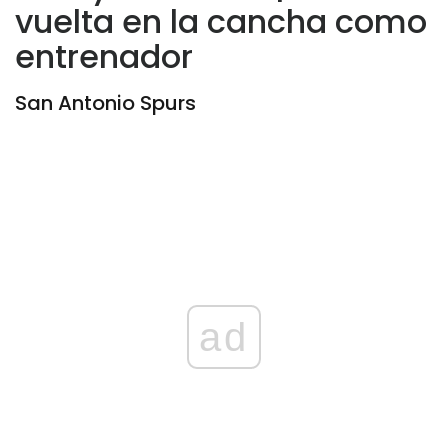
vuelta en la cancha como
entrenador
San Antonio Spurs
ad