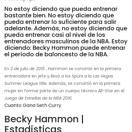
No estoy diciendo que pueda entrenar
bastante bien. No estoy diciendo que
pueda entrenar lo suficiente para salir
adelante. Además, no estoy diciendo que
pueda entrenar casi al nivel de los
entrenadores masculinos de la NBA. Estoy
diciendo: Becky Hammon puede entrenar
el período de baloncesto de la NBA.
En
3 de julio de 2015
, Hammon se convirtió en la primera
entrenadora en jefe y llevó a los Spurs a la
Las Vegas
Summer League title.
Además, se convirtió en la primera
mujer en formar parte de un cuerpo técnico All-Star en el
Juego de Estrellas de la NBA 2016.
Cuanto Gana Seth Curry
Becky Hammon |
Estadisticas