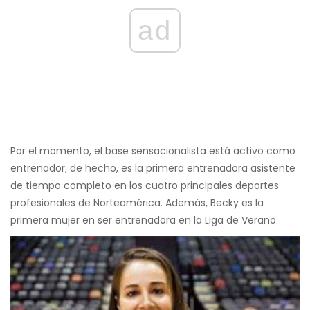
ad
Por el momento, el base sensacionalista está activo como
entrenador; de hecho, es la primera entrenadora asistente
de tiempo completo en los cuatro principales deportes
profesionales de Norteamérica. Además, Becky es la
primera mujer en ser entrenadora en la Liga de Verano.