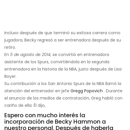
Incluso después de que terminó su exitosa carrera como
jugadora, Becky regresó a ser entrenadora después de su
retiro.
En
5 de agosto de 2014,
se convirtió en entrenadora
asistente de los Spurs, convirtiéndola en la segunda
entrenadora en la historia de la NBA, justo después de Lisa
Boyer.
Su contribución a los San Antonio Spurs de la NBA llamó la
atención del entrenador en jefe
Gregg Popovich
. Durante
el anuncio de los medios de contratación, Greg habló con
cariño de ella. Él dijo,
Espero con mucho interés la
incorporación de Becky Hammon a
nuestro personal. Después de haberla