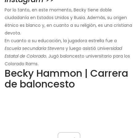
Por lo tanto, en este momento, Becky tiene doble
ciudadanía en Estados Unidos y Rusia. Además, su origen
étnico es blanco y, en cuanto a su religión, es una cristiana
devota.
En cuanto a su educación, la jugadora estrella fue a
Escuela secundaria Stevens
y luego asistió
Universidad
Estatal de Colorado.
Jugó baloncesto universitario para los
Colorado Rams.
Becky Hammon | Carrera
de baloncesto