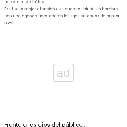
accidente de tráfico.
Esa fue la mejor atención que pudo recibir de un hombre
con una agenda apretada en las ligas europeas de primer
nivel.
ad
Frente a los ojos del público ...