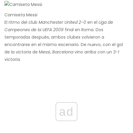
Camiseta Messi
El ritmo del club
Manchester United 2-0
en el
Liga de
Campeones de la UEFA 2009
final en Roma. Dos
temporadas después, ambos clubes volvieron a
encontrarse en el mismo escenario. De nuevo, con el gol
de la victoria de Messi,
Barcelona
vino arriba con un
3-1
victoria.
ad