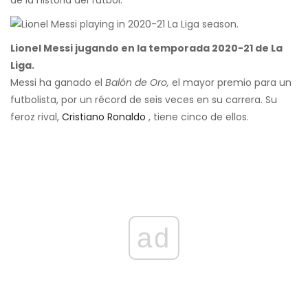
de la historia del fútbol.
Lionel Messi jugando en la temporada 2020-21 de La
Liga.
Messi ha ganado el
Balón de Oro,
el mayor premio para un
futbolista, por un récord de seis veces en su carrera. Su
feroz rival,
Cristiano Ronaldo
, tiene cinco de ellos.
ad