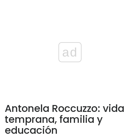
ad
Antonela Roccuzzo: vida
temprana, familia y
educación