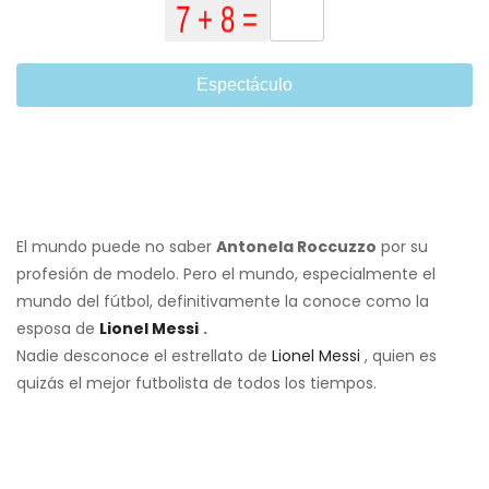
Espectáculo
El mundo puede no saber
Antonela Roccuzzo
por su
profesión de modelo. Pero el mundo, especialmente el
mundo del fútbol, ​​definitivamente la conoce como la
esposa de
Lionel Messi
.
Nadie desconoce el estrellato de
Lionel Messi
, quien es
quizás el mejor futbolista de todos los tiempos.