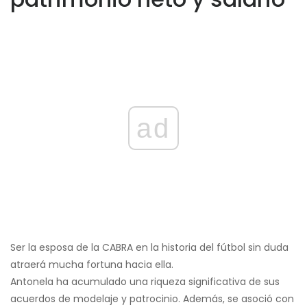
ad
Ser la esposa de la CABRA en la historia del fútbol sin duda
atraerá mucha fortuna hacia ella.
Antonela ha acumulado una riqueza significativa de sus
acuerdos de modelaje y patrocinio. Además, se asoció con