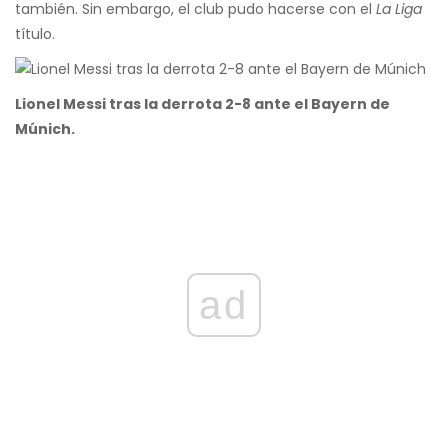
también. Sin embargo, el club pudo hacerse con el
La Liga
título.
Lionel Messi tras la derrota 2-8 ante el Bayern de
Múnich.
ad