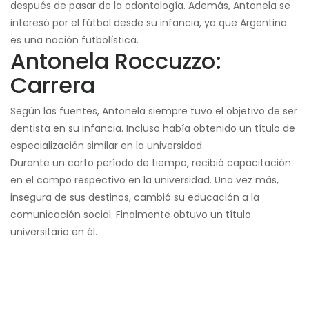
después de pasar de la odontología. Además, Antonela se
interesó por el fútbol desde su infancia, ya que Argentina
es una nación futbolística.
Antonela Roccuzzo:
Carrera
Según las fuentes, Antonela siempre tuvo el objetivo de ser
dentista en su infancia. Incluso había obtenido un título de
especialización similar en la universidad.
Durante un corto período de tiempo, recibió capacitación
en el campo respectivo en la universidad. Una vez más,
insegura de sus destinos, cambió su educación a la
comunicación social. Finalmente obtuvo un título
universitario en él.