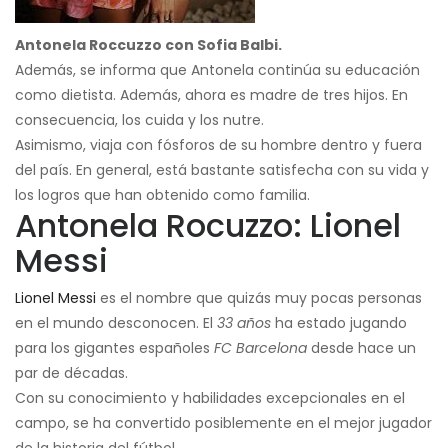
Antonela Roccuzzo con Sofia Balbi.
Además, se informa que Antonela continúa su educación
como dietista. Además, ahora es madre de tres hijos. En
consecuencia, los cuida y los nutre.
Asimismo, viaja con fósforos de su hombre dentro y fuera
del país. En general, está bastante satisfecha con su vida y
los logros que han obtenido como familia.
Antonela Rocuzzo: Lionel
Messi
Lionel Messi
es el nombre que quizás muy pocas personas
en el mundo desconocen. El
33 años
ha estado jugando
para los gigantes españoles
FC Barcelona
desde hace un
par de décadas.
Con su conocimiento y habilidades excepcionales en el
campo, se ha convertido posiblemente en el mejor jugador