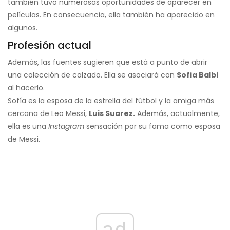
también tuvo numerosas oportunidades de aparecer en
películas. En consecuencia, ella también ha aparecido en
algunos.
Profesión actual
Además, las fuentes sugieren que está a punto de abrir
una colección de calzado. Ella se asociará con
Sofia Balbi
al hacerlo.
Sofía es la esposa de la estrella del fútbol y la amiga más
cercana de Leo Messi,
Luis Suarez.
Además, actualmente,
ella es una
Instagram
sensación por su fama como esposa
de Messi.
ad