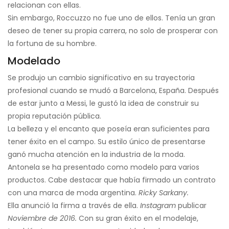
relacionan con ellas.
Sin embargo, Roccuzzo no fue uno de ellos. Tenía un gran
deseo de tener su propia carrera, no solo de prosperar con
la fortuna de su hombre.
Modelado
Se produjo un cambio significativo en su trayectoria
profesional cuando se mudó a Barcelona, ​​España. Después
de estar junto a Messi, le gustó la idea de construir su
propia reputación pública.
La belleza y el encanto que poseía eran suficientes para
tener éxito en el campo. Su estilo único de presentarse
ganó mucha atención en la industria de la moda.
Antonela se ha presentado como modelo para varios
productos. Cabe destacar que había firmado un contrato
con una marca de moda argentina.
Ricky Sarkany.
Ella anunció la firma a través de ella.
Instagram
publicar
Noviembre de 2016.
Con su gran éxito en el modelaje,