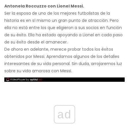
Antonela Roccuzzo con Lionel Messi.
Ser la esposa de uno de los mejores futbolistas de la
historia es en sí mismo un gran punto de atracción. Pero
ella no está entre los que eligieron a sus socios en función
de su éxito. Ella ha estado apoyando a Lionel en cada paso
de su éxito desde el amanecer.
De ahora en adelante, merece probar todos los éxitos
obtenidos por Messi. Aprendamos algunos de los detalles
interesantes de su vida personal. Sin duda, arrojaremos luz
sobre su vida amorosa con Messi.
ad