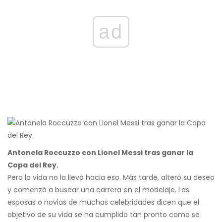
ad
Antonela Roccuzzo con Lionel Messi tras ganar la
Copa del Rey.
Pero la vida no la llevó hacia eso. Más tarde, alteró su deseo
y comenzó a buscar una carrera en el modelaje. Las
esposas o novias de muchas celebridades dicen que el
objetivo de su vida se ha cumplido tan pronto como se