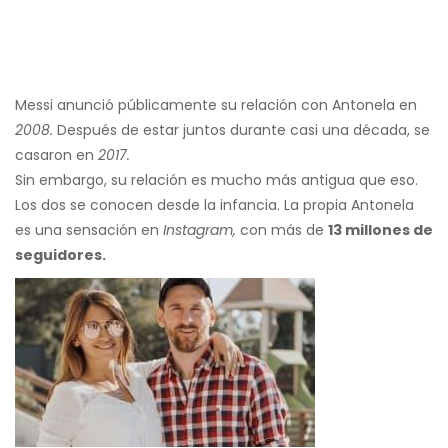
Messi anunció públicamente su relación con Antonela en
2008.
Después de estar juntos durante casi una década, se
casaron en
2017.
Sin embargo, su relación es mucho más antigua que eso.
Los dos se conocen desde la infancia. La propia Antonela
es una sensación en
Instagram,
con más de
13 millones de
seguidores.