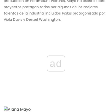
producción en Paramount Pictures, Mayo ha escrito sobre
proyectos protagonizados por algunos de los mejores
talentos de la industria, incluidos
Vallas
protagonizada por
Viola Davis y Denzel Washington.
ad