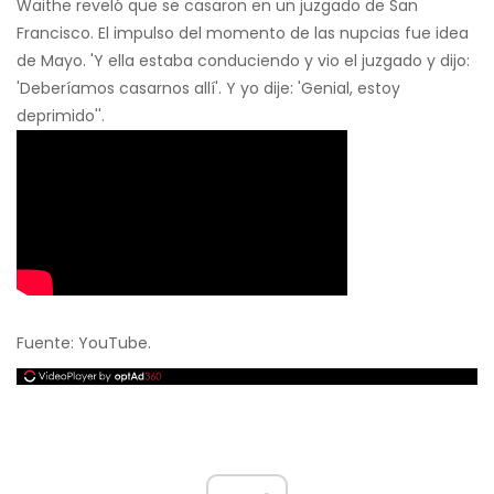
Waithe reveló que se casaron en un juzgado de San
Francisco. El impulso del momento de las nupcias fue idea
de Mayo. 'Y ella estaba conduciendo y vio el juzgado y dijo:
'Deberíamos casarnos allí'. Y yo dije: 'Genial, estoy
deprimido''.
Fuente: YouTube.