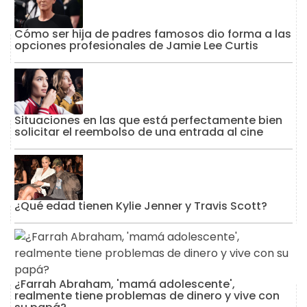
Cómo ser hija de padres famosos dio forma a las
opciones profesionales de Jamie Lee Curtis
Situaciones en las que está perfectamente bien
solicitar el reembolso de una entrada al cine
¿Qué edad tienen Kylie Jenner y Travis Scott?
¿Farrah Abraham, 'mamá adolescente',
realmente tiene problemas de dinero y vive con