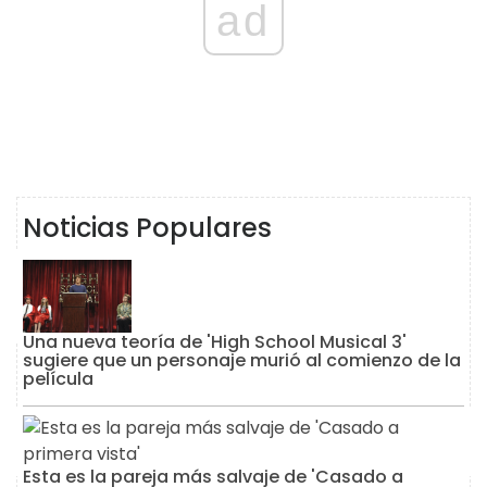
ad
Noticias Populares
Una nueva teoría de 'High School Musical 3'
sugiere que un personaje murió al comienzo de la
película
Esta es la pareja más salvaje de 'Casado a