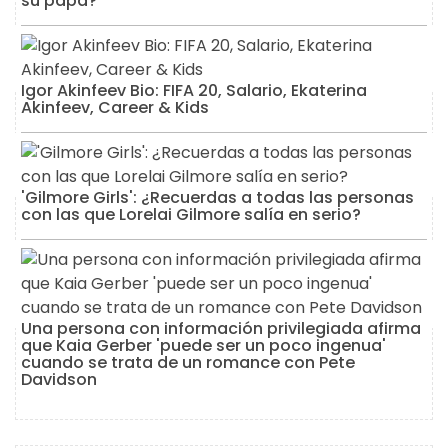
su papá?
Igor Akinfeev Bio: FIFA 20, Salario, Ekaterina
Akinfeev, Career & Kids
'Gilmore Girls': ¿Recuerdas a todas las personas
con las que Lorelai Gilmore salía en serio?
Una persona con información privilegiada afirma
que Kaia Gerber 'puede ser un poco ingenua'
cuando se trata de un romance con Pete
Davidson