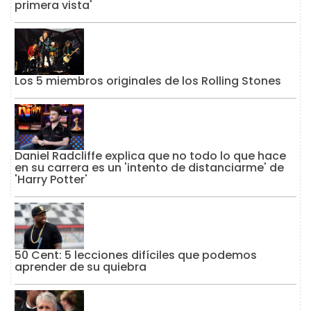
primera vista'
Los 5 miembros originales de los Rolling Stones
Daniel Radcliffe explica que no todo lo que hace
en su carrera es un 'intento de distanciarme' de
'Harry Potter'
50 Cent: 5 lecciones difíciles que podemos
aprender de su quiebra