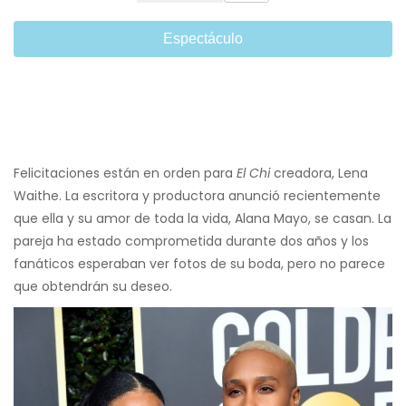
Espectáculo
Felicitaciones están en orden para
El Chi
creadora, Lena
Waithe. La escritora y productora anunció recientemente
que ella y su amor de toda la vida, Alana Mayo, se casan. La
pareja ha estado comprometida durante dos años y los
fanáticos esperaban ver fotos de su boda, pero no parece
que obtendrán su deseo.