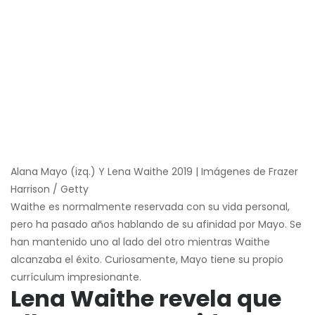
Alana Mayo (izq.) Y Lena Waithe 2019 | Imágenes de Frazer
Harrison / Getty
Waithe es normalmente reservada con su vida personal,
pero ha pasado años hablando de su afinidad por Mayo. Se
han mantenido uno al lado del otro mientras Waithe
alcanzaba el éxito. Curiosamente, Mayo tiene su propio
currículum impresionante.
Lena Waithe revela que