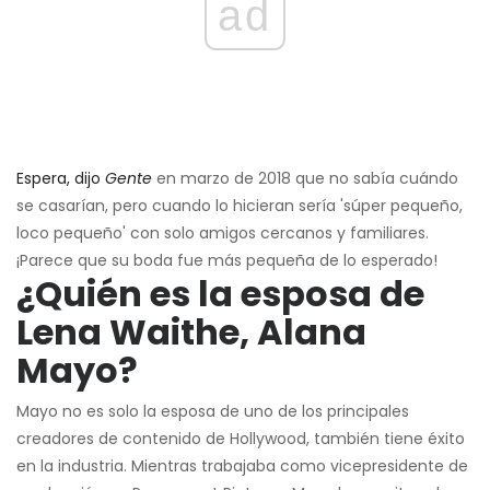
ad
Espera, dijo
Gente
en marzo de 2018 que no sabía cuándo
se casarían, pero cuando lo hicieran sería 'súper pequeño,
loco pequeño' con solo amigos cercanos y familiares.
¡Parece que su boda fue más pequeña de lo esperado!
¿Quién es la esposa de
Lena Waithe, Alana
Mayo?
Mayo no es solo la esposa de uno de los principales
creadores de contenido de Hollywood, también tiene éxito
en la industria. Mientras trabajaba como vicepresidente de