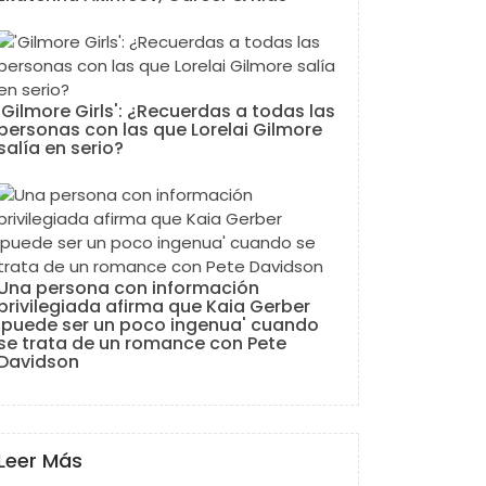
'Gilmore Girls': ¿Recuerdas a todas las
personas con las que Lorelai Gilmore
salía en serio?
Una persona con información
privilegiada afirma que Kaia Gerber
'puede ser un poco ingenua' cuando
se trata de un romance con Pete
Davidson
Leer Más