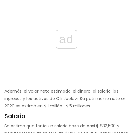
ad
Además, el valor neto estimado, el dinero, el salario, los
ingresos y los activos de Olli Juolevi. Su patrimonio neto en
2020 se estimó en $ 1 millón- $ 5 millones.
Salario
Se estima que tenía un salario base de casi $ 832,500 y