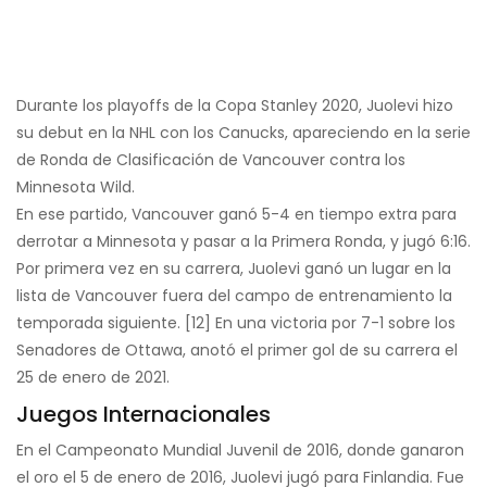
Durante los playoffs de la Copa Stanley 2020, Juolevi hizo
su debut en la NHL con los Canucks, apareciendo en la serie
de Ronda de Clasificación de Vancouver contra los
Minnesota Wild.
En ese partido, Vancouver ganó 5-4 en tiempo extra para
derrotar a Minnesota y pasar a la Primera Ronda, y jugó 6:16.
Por primera vez en su carrera, Juolevi ganó un lugar en la
lista de Vancouver fuera del campo de entrenamiento la
temporada siguiente. [12] En una victoria por 7-1 sobre los
Senadores de Ottawa, anotó el primer gol de su carrera el
25 de enero de 2021.
Juegos Internacionales
En el Campeonato Mundial Juvenil de 2016, donde ganaron
el oro el 5 de enero de 2016, Juolevi jugó para Finlandia. Fue