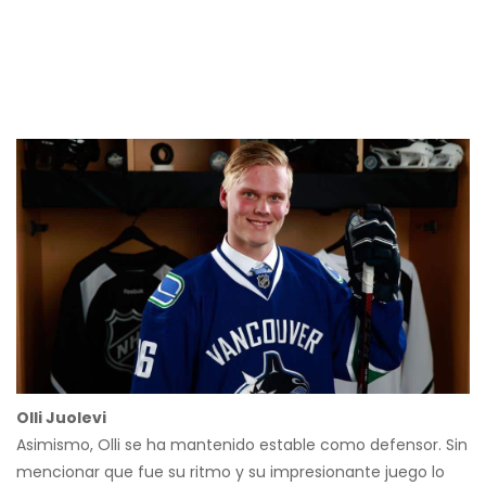
Olli Juolevi
Asimismo, Olli se ha mantenido estable como defensor. Sin
mencionar que fue su ritmo y su impresionante juego lo