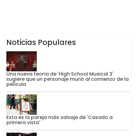
Noticias Populares
Una nueva teoría de 'High School Musical 3'
sugiere que un personaje murió al comienzo de la
película
Esta es la pareja más salvaje de 'Casado a
primera vista'