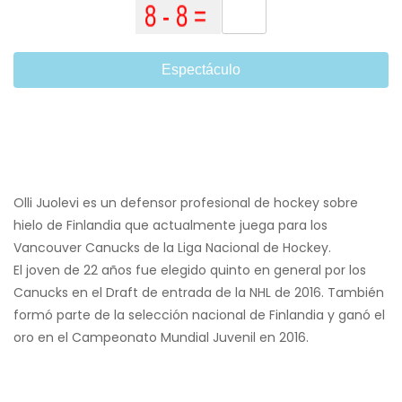
Espectáculo
Olli Juolevi es un defensor profesional de hockey sobre
hielo de Finlandia que actualmente juega para los
Vancouver Canucks de la Liga Nacional de Hockey.
El joven de 22 años fue elegido quinto en general por los
Canucks en el Draft de entrada de la NHL de 2016. También
formó parte de la selección nacional de Finlandia y ganó el
oro en el Campeonato Mundial Juvenil en 2016.