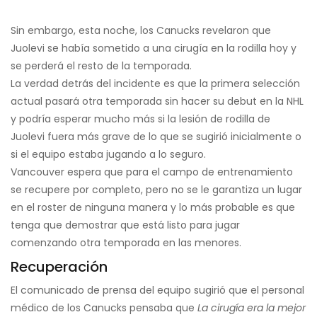
Sin embargo, esta noche, los Canucks revelaron que
Juolevi se había sometido a una cirugía en la rodilla hoy y
se perderá el resto de la temporada.
La verdad detrás del incidente es que la primera selección
actual pasará otra temporada sin hacer su debut en la NHL
y podría esperar mucho más si la lesión de rodilla de
Juolevi fuera más grave de lo que se sugirió inicialmente o
si el equipo estaba jugando a lo seguro.
Vancouver espera que para el campo de entrenamiento
se recupere por completo, pero no se le garantiza un lugar
en el roster de ninguna manera y lo más probable es que
tenga que demostrar que está listo para jugar
comenzando otra temporada en las menores.
Recuperación
El comunicado de prensa del equipo sugirió que el personal
médico de los Canucks pensaba que
La cirugía era la mejor