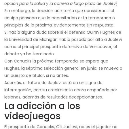
opción para la salud y la carrera a largo plazo de Juolevi,
Sin embargo, la decisión aún tenía que considerar si el
equipo pensaba que lo necesitarían esta temporada o
principios de la próxima, evidentemente sin respuesta.
Si había alguna duda sobre si el defensa Quinn Hughes de
la Universidad de Michigan había pasado por alto a Juolevi
como el principal prospecto defensivo de Vancouver, el
debate ya ha terminado.
Con Canucks la próxima temporada, se espera que
Hughes, la séptima selección general en junio, se mueva a
un puesto de titular, si no antes.
Además, el futuro de Juolevi está en un signo de
interrogación, con su crecimiento ahora empañado por
lesiones, además de resultados decepcionantes.
La adicción a los
videojuegos
El prospecto de Canucks, Olli Juolevi, no es el jugador no