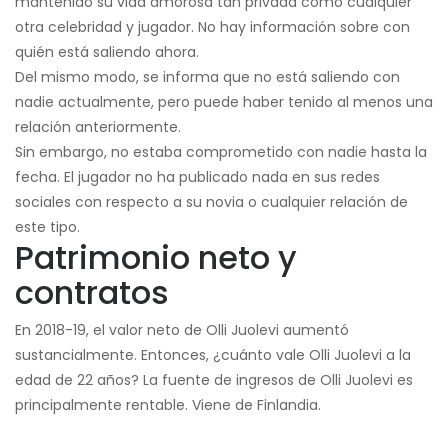
mantenido su vida amorosa tan privada como cualquier
otra celebridad y jugador. No hay información sobre con
quién está saliendo ahora.
Del mismo modo, se informa que no está saliendo con
nadie actualmente, pero puede haber tenido al menos una
relación anteriormente.
Sin embargo, no estaba comprometido con nadie hasta la
fecha. El jugador no ha publicado nada en sus redes
sociales con respecto a su novia o cualquier relación de
este tipo.
Patrimonio neto y
contratos
En 2018-19, el valor neto de Olli Juolevi aumentó
sustancialmente. Entonces, ¿cuánto vale Olli Juolevi a la
edad de 22 años? La fuente de ingresos de Olli Juolevi es
principalmente rentable. Viene de Finlandia.