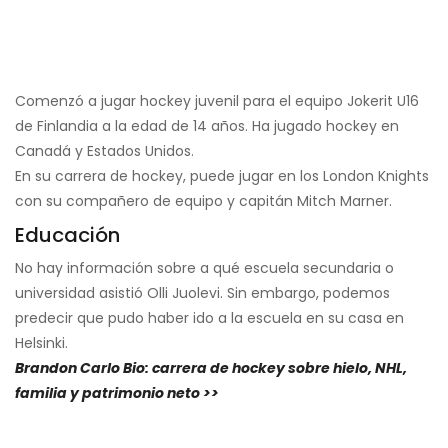
Comenzó a jugar hockey juvenil para el equipo Jokerit U16
de Finlandia a la edad de 14 años. Ha jugado hockey en
Canadá y Estados Unidos.
En su carrera de hockey, puede jugar en los London Knights
con su compañero de equipo y capitán Mitch Marner.
Educación
No hay información sobre a qué escuela secundaria o
universidad asistió Olli Juolevi. Sin embargo, podemos
predecir que pudo haber ido a la escuela en su casa en
Helsinki.
Brandon Carlo Bio: carrera de hockey sobre hielo, NHL,
familia y patrimonio neto >>