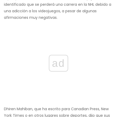
identificado que se perderá una carrera en la NHL debido a
una adicción a los videojuegos, a pesar de algunas
afirmaciones muy negativas.
ad
Dhiren Mahiban, que ha escrito para Canadian Press, New
York Times o en otros lugares sobre deportes, dijo que sus