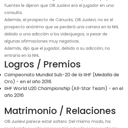
fuentes le dijeron que Olli Juolevi era el jugador en una
consulta.
Además, el prospecto de Canucks, Olli Juolevi, no es el
prospecto anónimo que se perderá una carrera en la NHL
debido a una adicción a los videojuegos, a pesar de
algunas afirmaciones muy negativas.
Además, dijo que el jugador, debido a su adicción, no
entraría en la NHL.
Logros / Premios
Campeonato Mundial Sub-20 de la IIHF (Medalla de
Oro) - en el año 2016
IIHF World U20 Championship (All-Star Team) - en el
año 2016
Matrimonio / Relaciones
Olli Juolevi parece estar soltero. Del mismo modo, ha