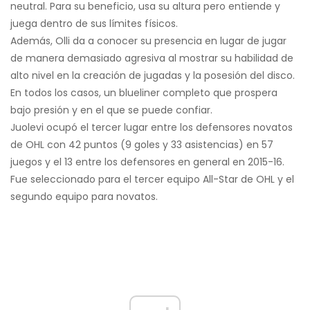
neutral. Para su beneficio, usa su altura pero entiende y
juega dentro de sus límites físicos.
Además, Olli da a conocer su presencia en lugar de jugar
de manera demasiado agresiva al mostrar su habilidad de
alto nivel en la creación de jugadas y la posesión del disco.
En todos los casos, un blueliner completo que prospera
bajo presión y en el que se puede confiar.
Juolevi ocupó el tercer lugar entre los defensores novatos
de OHL con 42 puntos (9 goles y 33 asistencias) en 57
juegos y el 13 entre los defensores en general en 2015-16.
Fue seleccionado para el tercer equipo All-Star de OHL y el
segundo equipo para novatos.