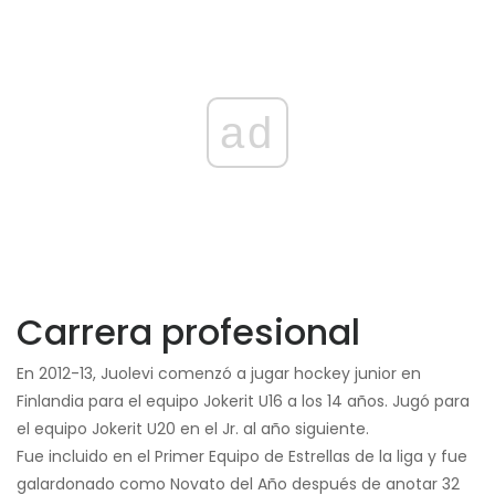
ad
Carrera profesional
En 2012-13, Juolevi comenzó a jugar hockey junior en
Finlandia para el equipo Jokerit U16 a los 14 años. Jugó para
el equipo Jokerit U20 en el Jr. al año siguiente.
Fue incluido en el Primer Equipo de Estrellas de la liga y fue
galardonado como Novato del Año después de anotar 32