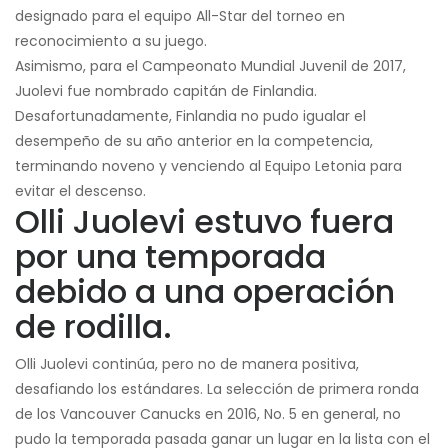
designado para el equipo All-Star del torneo en
reconocimiento a su juego.
Asimismo, para el Campeonato Mundial Juvenil de 2017,
Juolevi fue nombrado capitán de Finlandia.
Desafortunadamente, Finlandia no pudo igualar el
desempeño de su año anterior en la competencia,
terminando noveno y venciendo al Equipo Letonia para
evitar el descenso.
Olli Juolevi estuvo fuera
por una temporada
debido a una operación
de rodilla.
Olli Juolevi continúa, pero no de manera positiva,
desafiando los estándares. La selección de primera ronda
de los Vancouver Canucks en 2016, No. 5 en general, no
pudo la temporada pasada ganar un lugar en la lista con el