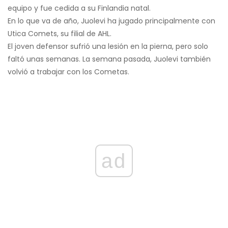
equipo y fue cedida a su Finlandia natal.
En lo que va de año, Juolevi ha jugado principalmente con
Utica Comets, su filial de AHL.
El joven defensor sufrió una lesión en la pierna, pero solo
faltó unas semanas. La semana pasada, Juolevi también
volvió a trabajar con los Cometas.
ad