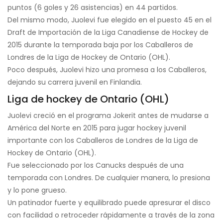
puntos (6 goles y 26 asistencias) en 44 partidos.
Del mismo modo, Juolevi fue elegido en el puesto 45 en el
Draft de Importación de la Liga Canadiense de Hockey de
2015 durante la temporada baja por los Caballeros de
Londres de la Liga de Hockey de Ontario (OHL).
Poco después, Juolevi hizo una promesa a los Caballeros,
dejando su carrera juvenil en Finlandia.
Liga de hockey de Ontario (OHL)
Juolevi creció en el programa Jokerit antes de mudarse a
América del Norte en 2015 para jugar hockey juvenil
importante con los Caballeros de Londres de la Liga de
Hockey de Ontario (OHL).
Fue seleccionado por los Canucks después de una
temporada con Londres. De cualquier manera, lo presiona
y lo pone grueso.
Un patinador fuerte y equilibrado puede apresurar el disco
con facilidad o retroceder rápidamente a través de la zona