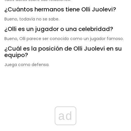
¿Cuántos hermanos tiene Olli Juolevi?
Bueno, todavía no se sabe.
¿Olli es un jugador o una celebridad?
Bueno, Olli parece ser conocido como un jugador famoso.
¿Cuál es la posición de Olli Juolevi en su
equipo?
Juega como defensa.
ad