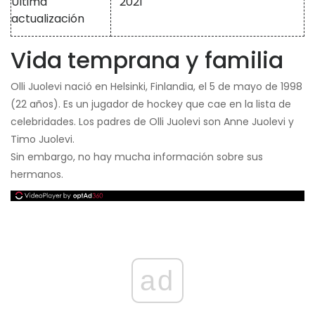
Última
2021
actualización
Vida temprana y familia
Olli Juolevi nació en Helsinki, Finlandia, el 5 de mayo de 1998
(22 años). Es un jugador de hockey que cae en la lista de
celebridades. Los padres de Olli Juolevi son Anne Juolevi y
Timo Juolevi.
Sin embargo, no hay mucha información sobre sus
hermanos.
ad