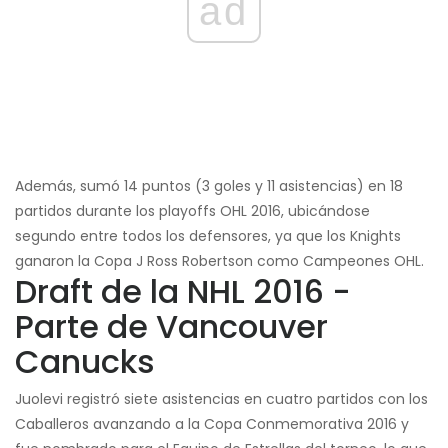
ad
Además, sumó 14 puntos (3 goles y 11 asistencias) en 18
partidos durante los playoffs OHL 2016, ubicándose
segundo entre todos los defensores, ya que los Knights
ganaron la Copa J Ross Robertson como Campeones OHL.
Draft de la NHL 2016 -
Parte de Vancouver
Canucks
Juolevi registró siete asistencias en cuatro partidos con los
Caballeros avanzando a la Copa Conmemorativa 2016 y