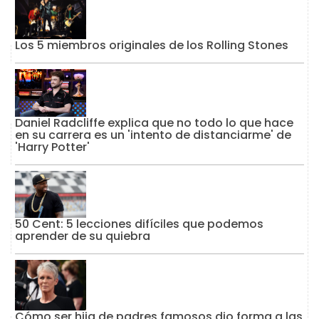
Los 5 miembros originales de los Rolling Stones
Daniel Radcliffe explica que no todo lo que hace
en su carrera es un 'intento de distanciarme' de
'Harry Potter'
50 Cent: 5 lecciones difíciles que podemos
aprender de su quiebra
Cómo ser hija de padres famosos dio forma a las