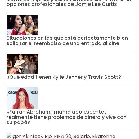
opciones profesionales de Jamie Lee Curtis
Situaciones en las que está perfectamente bien
solicitar el reembolso de una entrada al cine
¿Qué edad tienen Kylie Jenner y Travis Scott?
¿Farrah Abraham, 'mamá adolescente',
realmente tiene problemas de dinero y vive con
su papá?