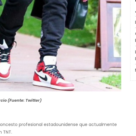
cio (Fuente: Twitter)
baloncesto profesional estadounidense que actualmente
n TNT.