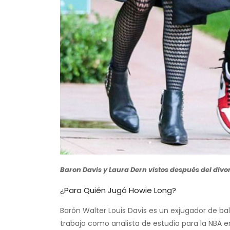
Baron Davis y Laura Dern vistos después del divor
¿Para Quién Jugó Howie Long?
Barón Walter Louis Davis es un exjugador de 
trabaja como analista de estudio para la NBA e