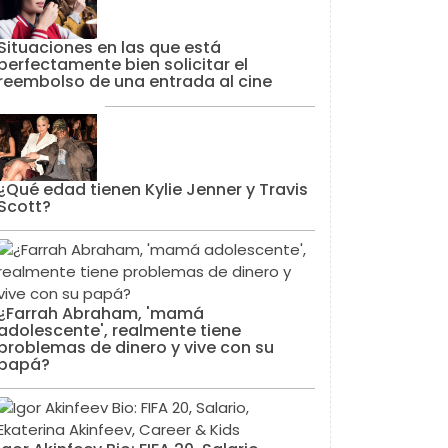
Situaciones en las que está
perfectamente bien solicitar el
reembolso de una entrada al cine
¿Qué edad tienen Kylie Jenner y Travis
Scott?
¿Farrah Abraham, 'mamá
adolescente', realmente tiene
problemas de dinero y vive con su
papá?