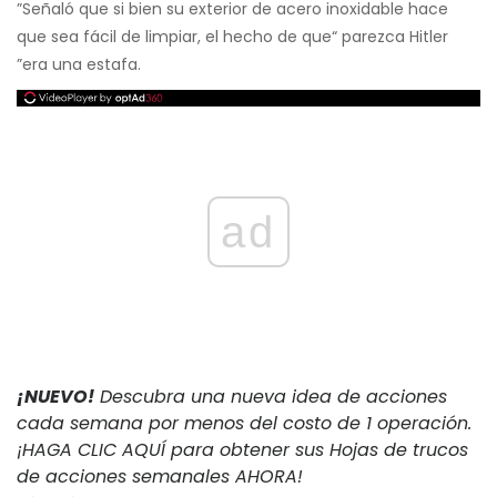
”Señaló que si bien su exterior de acero inoxidable hace
que sea fácil de limpiar, el hecho de que“ parezca Hitler
”era una estafa.
ad
¡NUEVO!
Descubra una nueva idea de acciones
cada semana por menos del costo de 1 operación.
¡HAGA CLIC AQUÍ para obtener sus Hojas de trucos
de acciones semanales AHORA!