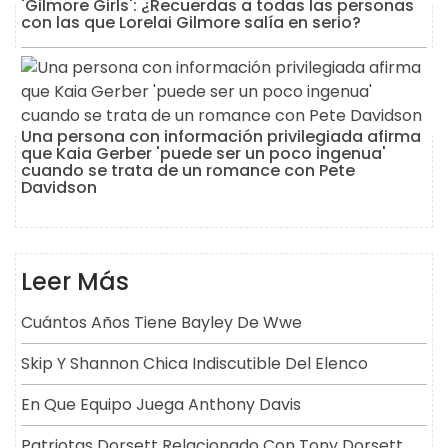
'Gilmore Girls': ¿Recuerdas a todas las personas
con las que Lorelai Gilmore salía en serio?
Una persona con información privilegiada afirma
que Kaia Gerber 'puede ser un poco ingenua'
cuando se trata de un romance con Pete
Davidson
Leer Más
Cuántos Años Tiene Bayley De Wwe
Skip Y Shannon Chica Indiscutible Del Elenco
En Que Equipo Juega Anthony Davis
Patriotas Dorsett Relacionado Con Tony Dorsett