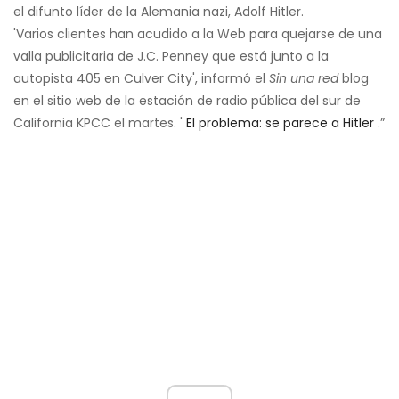
el difunto líder de la Alemania nazi, Adolf Hitler.
'Varios clientes han acudido a la Web para quejarse de una
valla publicitaria de J.C. Penney que está junto a la
autopista 405 en Culver City', informó el
Sin una red
blog
en el sitio web de la estación de radio pública del sur de
California KPCC el martes. '
El problema: se parece a Hitler
.”