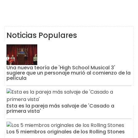
Noticias Populares
Una nueva teoría de 'High School Musical 3'
sugiere que un personaje murió al comienzo de la
película
Esta es la pareja más salvaje de 'Casado a
primera vista'
Los 5 miembros originales de los Rolling Stones