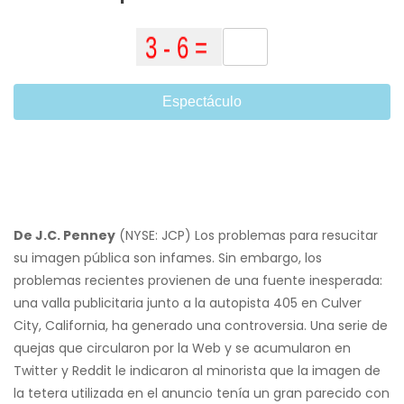
Espectáculo
De J.C. Penney
(NYSE: JCP) Los problemas para resucitar
su imagen pública son infames. Sin embargo, los
problemas recientes provienen de una fuente inesperada:
una valla publicitaria junto a la autopista 405 en Culver
City, California, ha generado una controversia. Una serie de
quejas que circularon por la Web y se acumularon en
Twitter y Reddit le indicaron al minorista que la imagen de
la tetera utilizada en el anuncio tenía un gran parecido con