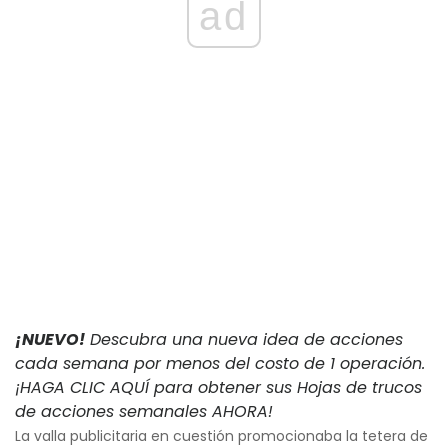
ad
¡NUEVO!
Descubra una nueva idea de acciones
cada semana por menos del costo de 1 operación.
¡HAGA CLIC AQUÍ para obtener sus Hojas de trucos
de acciones semanales AHORA!
La valla publicitaria en cuestión promocionaba la tetera de