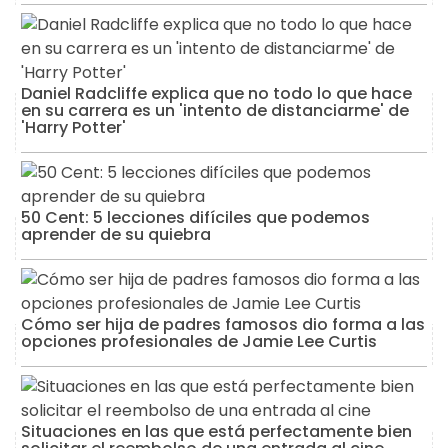
Daniel Radcliffe explica que no todo lo que hace
en su carrera es un 'intento de distanciarme' de
'Harry Potter'
50 Cent: 5 lecciones difíciles que podemos
aprender de su quiebra
Cómo ser hija de padres famosos dio forma a las
opciones profesionales de Jamie Lee Curtis
Situaciones en las que está perfectamente bien