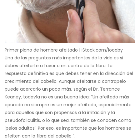
Primer plano de hombre afeitado | iStock.com/loooby
Una de las preguntas más importantes de la vida es si
debes afeitarte a favor o en contra de la fibra. La
respuesta definitiva es que debes tener en la dirección del
crecimiento del cabello. Aunque afeitarse a contrapelo
puede acercarlo un poco más, según el Dr. Terrance
Keaney, todavía no es una buena idea: “Un afeitado más
apurado no siempre es un mejor afeitado, especialmente
para aquellos que son propensos a la irritación y la
pseudofoliculitis, o lo que sea. también se conocen como
'pelos adultos'. Por eso, es importante que los hombres se
afeiten con la fibra del cabello '.