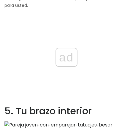
para usted.
ad
5. Tu brazo interior