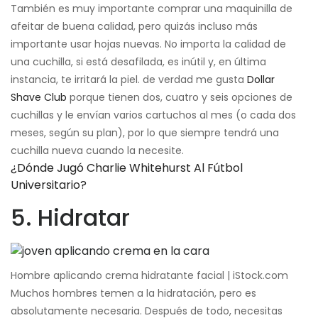
También es muy importante comprar una maquinilla de
afeitar de buena calidad, pero quizás incluso más
importante usar hojas nuevas. No importa la calidad de
una cuchilla, si está desafilada, es inútil y, en última
instancia, te irritará la piel. de verdad me gusta
Dollar
Shave Club
porque tienen dos, cuatro y seis opciones de
cuchillas y le envían varios cartuchos al mes (o cada dos
meses, según su plan), por lo que siempre tendrá una
cuchilla nueva cuando la necesite.
¿Dónde Jugó Charlie Whitehurst Al Fútbol
Universitario?
5. Hidratar
Hombre aplicando crema hidratante facial | iStock.com
Muchos hombres temen a la hidratación, pero es
absolutamente necesaria. Después de todo, necesitas