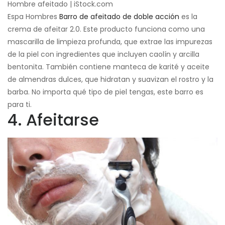
Hombre afeitado | iStock.com
Espa Hombres
Barro de afeitado de doble acción
es la
crema de afeitar 2.0. Este producto funciona como una
mascarilla de limpieza profunda, que extrae las impurezas
de la piel con ingredientes que incluyen caolín y arcilla
bentonita. También contiene manteca de karité y aceite
de almendras dulces, que hidratan y suavizan el rostro y la
barba. No importa qué tipo de piel tengas, este barro es
para ti.
4. Afeitarse