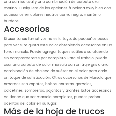
una camisa azul y una combinación de corbata azul
marino. Cualquiera de las opciones funciona muy bien con
accesorios en colores neutros como negro, marrón o
burdeos.
Accesorios
Si usar tonos llamativos no es lo tuyo, da pequeños pasos
para ver si te gusta este color obteniendo accesorios en un
tono marsala. Puede agregar toques sutiles a su atuendo
sin comprometerse por completo. Para el trabajo, puede
usar una corbata de color marsala con un traje gris o una
combinación de chaleco de suéter en el color para darle
un toque de sofisticación. Otros accesorios de Marsala que
amamos son zapatos, bolsos, carteras, gemelos,
calcetines, sombreros, pajaritas y tirantes. Estos accesorios
no tienen que ser marsala completos, puedes probar
acentos del color en su lugar.
Más de la hoja de trucos