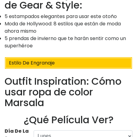
de Gear & Style:
5 estampados elegantes para usar este otoño
Moda de Hollywood: 8 estilos que están de moda
ahora mismo
5 prendas de invierno que te harán sentir como un
superhéroe
Estilo De Engranaje
Outfit Inspiration: Cómo
usar ropa de color
Marsala
¿Qué Película Ver?
Día De La