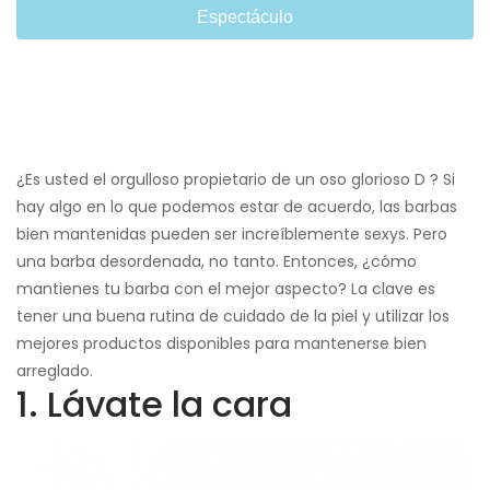
Espectáculo
¿Es usted el orgulloso propietario de un oso glorioso D ? Si
hay algo en lo que podemos estar de acuerdo, las barbas
bien mantenidas pueden ser increíblemente sexys. Pero
una barba desordenada, no tanto. Entonces, ¿cómo
mantienes tu barba con el mejor aspecto? La clave es
tener una buena rutina de cuidado de la piel y utilizar los
mejores productos disponibles para mantenerse bien
arreglado.
1. Lávate la cara