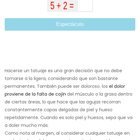
Espectáculo
Hacerse un tatuaje es una gran decisión que no debe
tomarse a la ligera, considerando que son bastante
permanentes. También puede ser doloroso. los
el dolor
proviene de la falta de cojín
del músculo o la grasa dentro
de ciertas áreas, lo que hace que las agujas recorran
constantemente capas delgadas de piel y hueso
repetidamente. Cuando es solo piel y huesos, sepa que va
a doler mucho más.
Como nota al margen, al considerar cualquier tatuaje en