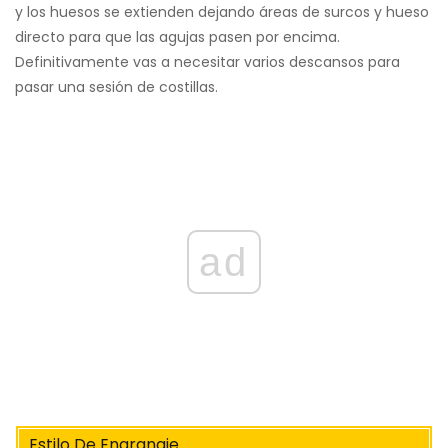
y los huesos se extienden dejando áreas de surcos y hueso
directo para que las agujas pasen por encima.
Definitivamente vas a necesitar varios descansos para
pasar una sesión de costillas.
ad
Estilo De Engranaje