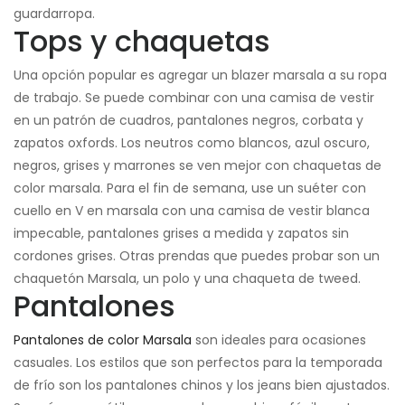
guardarropa.
Tops y chaquetas
Una opción popular es agregar un blazer marsala a su ropa
de trabajo. Se puede combinar con una camisa de vestir
en un patrón de cuadros, pantalones negros, corbata y
zapatos oxfords. Los neutros como blancos, azul oscuro,
negros, grises y marrones se ven mejor con chaquetas de
color marsala. Para el fin de semana, use un suéter con
cuello en V en marsala con una camisa de vestir blanca
impecable, pantalones grises a medida y zapatos sin
cordones grises. Otras prendas que puedes probar son un
chaquetón Marsala, un polo y una chaqueta de tweed.
Pantalones
Pantalones de color Marsala
son ideales para ocasiones
casuales. Los estilos que son perfectos para la temporada
de frío son los pantalones chinos y los jeans bien ajustados.