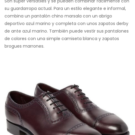
Son súper versátiles y se pueden combinar fácilmente con
su guardarropa actual. Para un estilo elegante e informal,
combina un pantalón chino marsala con un abrigo
deportivo azul marino y completa con unos zapatos derby
de ante azul marino. También puede vestir sus pantalones
de colores con una simple camiseta blanca y zapatos
brogues marrones.