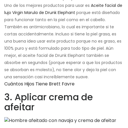
Uno de los mejores productos para usar es
Aceite facial de
lujo Virgin Marula de Drunk Elephant
porque está diseñado
para funcionar tanto en la piel como en el cabello.
También es antimicrobiano, lo cual es importante si te
cortas accidentalmente. Incluso si tiene la piel grasa, es
una buena idea usar este producto porque no es graso, es
100% puro y está formulado para todo tipo de piel. Aún
mejor, el aceite facial de Drunk Elephant también se
absorbe en segundos (porque esperar a que los productos
se absorban es molesto), no tiene olor y deja la piel con
una sensación casi increíblemente suave.
Cuántos Hijos Tiene Brett Favre
3. Aplicar crema de
afeitar