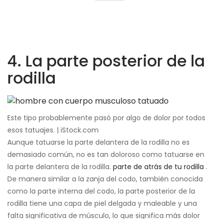
4. La parte posterior de la
rodilla
Este tipo probablemente pasó por algo de dolor por todos
esos tatuajes. | iStock.com
Aunque tatuarse la parte delantera de la rodilla no es
demasiado común, no es tan doloroso como tatuarse en
la parte delantera de la rodilla.
parte de atrás de tu rodilla
.
De manera similar a la zanja del codo, también conocida
como la parte interna del codo, la parte posterior de la
rodilla tiene una capa de piel delgada y maleable y una
falta significativa de músculo, lo que significa más dolor