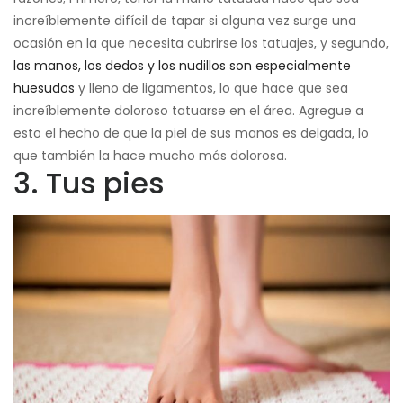
increíblemente difícil de tapar si alguna vez surge una
ocasión en la que necesita cubrirse los tatuajes, y segundo,
las manos, los dedos y los nudillos son especialmente
huesudos
y lleno de ligamentos, lo que hace que sea
increíblemente doloroso tatuarse en el área. Agregue a
esto el hecho de que la piel de sus manos es delgada, lo
que también la hace mucho más dolorosa.
3. Tus pies