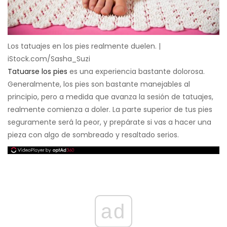
Los tatuajes en los pies realmente duelen. |
iStock.com/Sasha_Suzi
Tatuarse los pies
es una experiencia bastante dolorosa.
Generalmente, los pies son bastante manejables al
principio, pero a medida que avanza la sesión de tatuajes,
realmente comienza a doler. La parte superior de tus pies
seguramente será la peor, y prepárate si vas a hacer una
pieza con algo de sombreado y resaltado serios.
ad