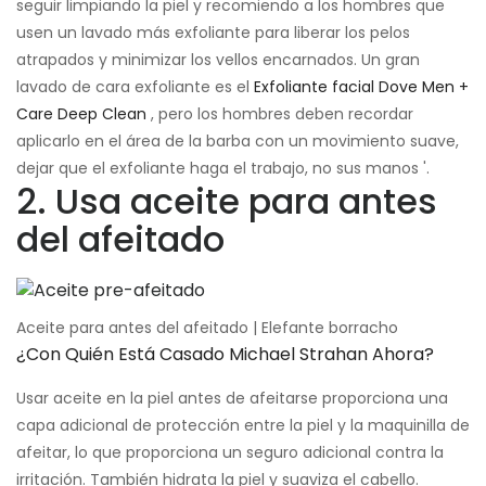
seguir limpiando la piel y recomiendo a los hombres que
usen un lavado más exfoliante para liberar los pelos
atrapados y minimizar los vellos encarnados. Un gran
lavado de cara exfoliante es el
Exfoliante facial Dove Men +
Care Deep Clean
, pero los hombres deben recordar
aplicarlo en el área de la barba con un movimiento suave,
dejar que el exfoliante haga el trabajo, no sus manos '.
2. Usa aceite para antes
del afeitado
Aceite para antes del afeitado | Elefante borracho
¿Con Quién Está Casado Michael Strahan Ahora?
Usar aceite en la piel antes de afeitarse proporciona una
capa adicional de protección entre la piel y la maquinilla de
afeitar, lo que proporciona un seguro adicional contra la
irritación. También hidrata la piel y suaviza el cabello.