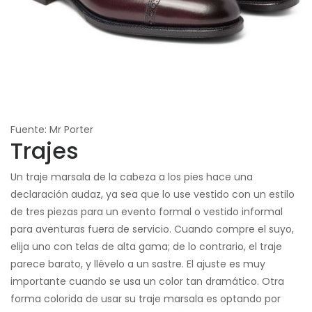
Fuente: Mr Porter
Trajes
Un traje marsala de la cabeza a los pies hace una
declaración audaz, ya sea que lo use vestido con un estilo
de tres piezas para un evento formal o vestido informal
para aventuras fuera de servicio. Cuando compre el suyo,
elija uno con telas de alta gama; de lo contrario, el traje
parece barato, y llévelo a un sastre. El ajuste es muy
importante cuando se usa un color tan dramático. Otra
forma colorida de usar su traje marsala es optando por