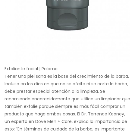
Exfoliante facial | Paloma
Tener una piel sana es la base del crecimiento de la barba.
Incluso en los días en que no se afeite ni se corte la barba,
debe prestar especial atención a la limpieza. Se
recomienda encarecidamente que utilice un limpiador que
también exfolie porque siempre es más fácil comprar un
producto que haga ambas cosas. El Dr. Terrence Keaney,
un experto en Dove Men + Care, explica la importancia de
esto: “En términos de cuidado de la barba, es importante