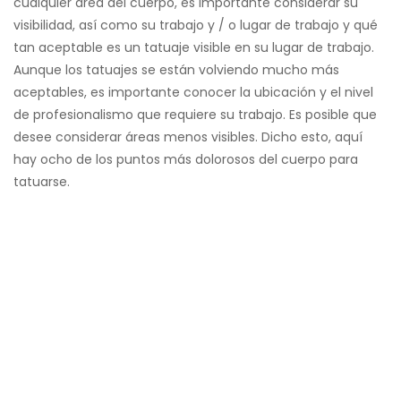
cualquier área del cuerpo, es importante considerar su
visibilidad, así como su trabajo y / o lugar de trabajo y qué
tan aceptable es un tatuaje visible en su lugar de trabajo.
Aunque los tatuajes se están volviendo mucho más
aceptables, es importante conocer la ubicación y el nivel
de profesionalismo que requiere su trabajo. Es posible que
desee considerar áreas menos visibles. Dicho esto, aquí
hay ocho de los puntos más dolorosos del cuerpo para
tatuarse.