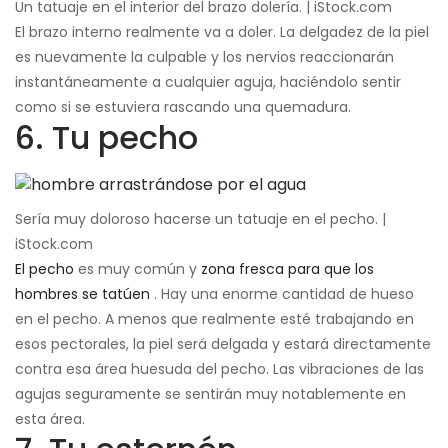
Un tatuaje en el interior del brazo dolería. | iStock.com
El brazo interno realmente va a doler. La delgadez de la piel
es nuevamente la culpable y los nervios reaccionarán
instantáneamente a cualquier aguja, haciéndolo sentir
como si se estuviera rascando una quemadura.
6. Tu pecho
Sería muy doloroso hacerse un tatuaje en el pecho. |
iStock.com
El pecho
es muy común y
zona fresca para que los
hombres se tatúen
. Hay una enorme cantidad de hueso
en el pecho. A menos que realmente esté trabajando en
esos pectorales, la piel será delgada y estará directamente
contra esa área huesuda del pecho. Las vibraciones de las
agujas seguramente se sentirán muy notablemente en
esta área.