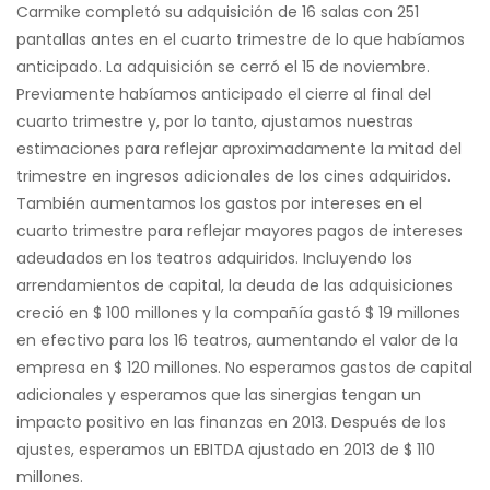
Carmike completó su adquisición de 16 salas con 251
pantallas antes en el cuarto trimestre de lo que habíamos
anticipado. La adquisición se cerró el 15 de noviembre.
Previamente habíamos anticipado el cierre al final del
cuarto trimestre y, por lo tanto, ajustamos nuestras
estimaciones para reflejar aproximadamente la mitad del
trimestre en ingresos adicionales de los cines adquiridos.
También aumentamos los gastos por intereses en el
cuarto trimestre para reflejar mayores pagos de intereses
adeudados en los teatros adquiridos. Incluyendo los
arrendamientos de capital, la deuda de las adquisiciones
creció en $ 100 millones y la compañía gastó $ 19 millones
en efectivo para los 16 teatros, aumentando el valor de la
empresa en $ 120 millones. No esperamos gastos de capital
adicionales y esperamos que las sinergias tengan un
impacto positivo en las finanzas en 2013. Después de los
ajustes, esperamos un EBITDA ajustado en 2013 de $ 110
millones.