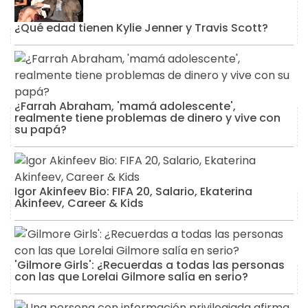
¿Qué edad tienen Kylie Jenner y Travis Scott?
¿Farrah Abraham, 'mamá adolescente',
realmente tiene problemas de dinero y vive con
su papá?
Igor Akinfeev Bio: FIFA 20, Salario, Ekaterina
Akinfeev, Career & Kids
'Gilmore Girls': ¿Recuerdas a todas las personas
con las que Lorelai Gilmore salía en serio?