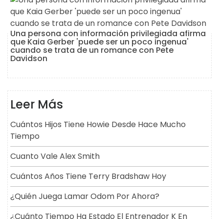
Una persona con información privilegiada afirma
que Kaia Gerber 'puede ser un poco ingenua'
cuando se trata de un romance con Pete
Davidson
Leer Más
Cuántos Hijos Tiene Howie Desde Hace Mucho
Tiempo
Cuanto Vale Alex Smith
Cuántos Años Tiene Terry Bradshaw Hoy
¿Quién Juega Lamar Odom Por Ahora?
¿Cuánto Tiempo Ha Estado El Entrenador K En