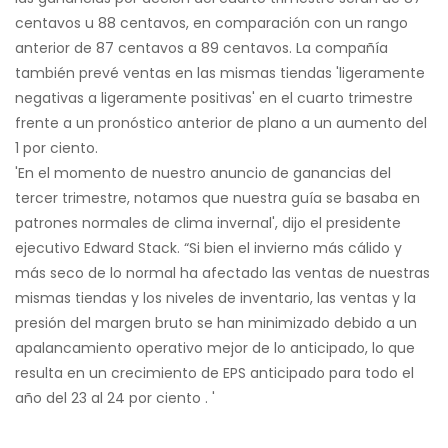
centavos u 88 centavos, en comparación con un rango
anterior de 87 centavos a 89 centavos. La compañía
también prevé ventas en las mismas tiendas 'ligeramente
negativas a ligeramente positivas' en el cuarto trimestre
frente a un pronóstico anterior de plano a un aumento del
1 por ciento.
'En el momento de nuestro anuncio de ganancias del
tercer trimestre, notamos que nuestra guía se basaba en
patrones normales de clima invernal', dijo el presidente
ejecutivo Edward Stack. “Si bien el invierno más cálido y
más seco de lo normal ha afectado las ventas de nuestras
mismas tiendas y los niveles de inventario, las ventas y la
presión del margen bruto se han minimizado debido a un
apalancamiento operativo mejor de lo anticipado, lo que
resulta en un crecimiento de EPS anticipado para todo el
año del 23 al 24 por ciento . '