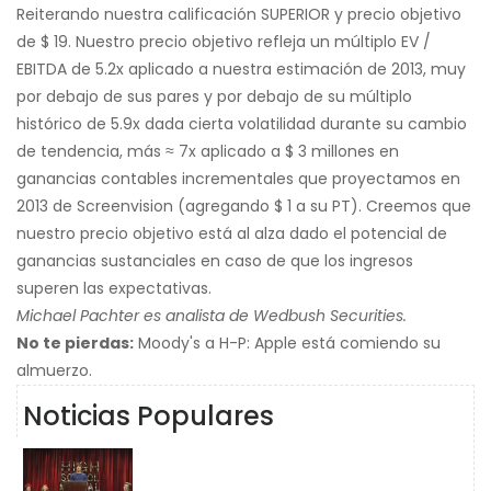
Reiterando nuestra calificación SUPERIOR y precio objetivo
de $ 19. Nuestro precio objetivo refleja un múltiplo EV /
EBITDA de 5.2x aplicado a nuestra estimación de 2013, muy
por debajo de sus pares y por debajo de su múltiplo
histórico de 5.9x dada cierta volatilidad durante su cambio
de tendencia, más ≈ 7x aplicado a $ 3 millones en
ganancias contables incrementales que proyectamos en
2013 de Screenvision (agregando $ 1 a su PT). Creemos que
nuestro precio objetivo está al alza dado el potencial de
ganancias sustanciales en caso de que los ingresos
superen las expectativas.
Michael Pachter es analista de Wedbush Securities.
No te pierdas:
Moody's a H-P: Apple está comiendo su
almuerzo.
Noticias Populares