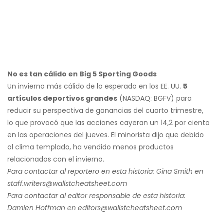
No es tan cálido en Big 5 Sporting Goods
Un invierno más cálido de lo esperado en los EE. UU.
5
artículos deportivos grandes
(NASDAQ: BGFV) para
reducir su perspectiva de ganancias del cuarto trimestre,
lo que provocó que las acciones cayeran un 14,2 por ciento
en las operaciones del jueves. El minorista dijo que debido
al clima templado, ha vendido menos productos
relacionados con el invierno.
Para contactar al reportero en esta historia: Gina Smith en
staff.writers@
wallstcheatsheet.com
Para contactar al editor responsable de esta historia:
Damien Hoffman en editors@
wallstcheatsheet.com