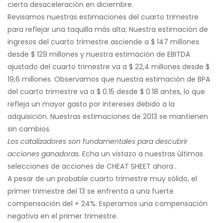
cierta desaceleración en diciembre.
Revisamos nuestras estimaciones del cuarto trimestre
para reflejar una taquilla más alta. Nuestra estimación de
ingresos del cuarto trimestre asciende a $ 147 millones
desde $ 129 millones y nuestra estimación de EBITDA
ajustado del cuarto trimestre va a $ 22,4 millones desde $
19,6 millones. Observamos que nuestra estimación de BPA
del cuarto trimestre va a $ 0.15 desde $ 0.18 antes, lo que
refleja un mayor gasto por intereses debido a la
adquisición. Nuestras estimaciones de 2013 se mantienen
sin cambios.
Los catalizadores son fundamentales para descubrir
acciones ganadoras.
Echa un vistazo a nuestras últimas
selecciones de acciones de CHEAT SHEET ahora
.
A pesar de un probable cuarto trimestre muy sólido, el
primer trimestre del 13 se enfrenta a una fuerte
compensación del + 24%. Esperamos una compensación
negativa en el primer trimestre.