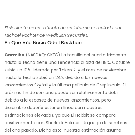
El siguiente es un extracto de un informe compilado por
Michael Pachter de Wedbush Securities.
En Que Año Nació Odell Beckham
Carmike
(NASDAQ: CKEC) La taquilla del cuarto trimestre
hasta la fecha tiene una tendencia al alza del 18%. Octubre
subió un 10%, liderado por Taken 2, y el mes de noviembre
hasta la fecha subió un 24% debido a los nuevos
lanzamientos Skyfall y la última película de Crepúsculo. El
próximo fin de semana puede ser relativamente débil
debido a la escasez de nuevos lanzamientos, pero
diciembre debería estar en línea con nuestras
estimaciones elevadas, ya que El Hobbit se compara
positivamente con Sherlock Holmes: Un juego de sombras
del año pasado. Dicho esto, nuestra estimación asume