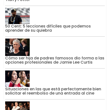
50 Cent: 5 lecciones difíciles que podemos
aprender de su quiebra
Cómo ser hija de padres famosos dio forma a las
opciones profesionales de Jamie Lee Curtis
Situaciones en las que está perfectamente bien
solicitar el reembolso de una entrada al cine