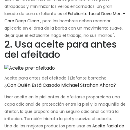
atrapados y minimizar los vellos encarnados. Un gran
lavado de cara exfoliante es el
Exfoliante facial Dove Men +
Care Deep Clean
, pero los hombres deben recordar
aplicarlo en el área de la barba con un movimiento suave,
dejar que el exfoliante haga el trabajo, no sus manos '.
2. Usa aceite para antes
del afeitado
Aceite para antes del afeitado | Elefante borracho
¿Con Quién Está Casado Michael Strahan Ahora?
Usar aceite en la piel antes de afeitarse proporciona una
capa adicional de protección entre la piel y la maquinilla de
afeitar, lo que proporciona un seguro adicional contra la
irritación. También hidrata la piel y suaviza el cabello.
Uno de los mejores productos para usar es
Aceite facial de