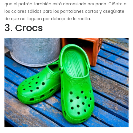
que el patrón también está demasiado ocupado. Cíñete a
los colores sólidos para los pantalones cortos y asegúrate
de que no lleguen por debajo de la rodilla.
3. Crocs