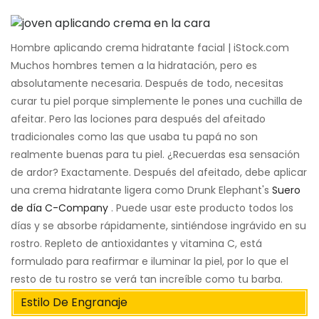
Hombre aplicando crema hidratante facial | iStock.com
Muchos hombres temen a la hidratación, pero es
absolutamente necesaria. Después de todo, necesitas
curar tu piel porque simplemente le pones una cuchilla de
afeitar. Pero las lociones para después del afeitado
tradicionales como las que usaba tu papá no son
realmente buenas para tu piel. ¿Recuerdas esa sensación
de ardor? Exactamente. Después del afeitado, debe aplicar
una crema hidratante ligera como Drunk Elephant's
Suero
de día C-Company
. Puede usar este producto todos los
días y se absorbe rápidamente, sintiéndose ingrávido en su
rostro. Repleto de antioxidantes y vitamina C, está
formulado para reafirmar e iluminar la piel, por lo que el
resto de tu rostro se verá tan increíble como tu barba.
Estilo De Engranaje