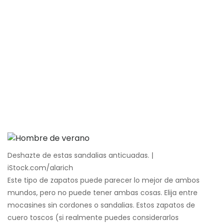
Deshazte de estas sandalias anticuadas. |
iStock.com/alarich
Este tipo de zapatos puede parecer lo mejor de ambos
mundos, pero no puede tener ambas cosas. Elija entre
mocasines sin cordones o sandalias. Estos zapatos de
cuero toscos (si realmente puedes considerarlos