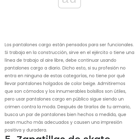
Los pantalones cargo están pensados ​​para ser funcionales.
Si trabaja en la construcción, sirve en el ejército o tiene una
línea de trabajo al aire libre, debe continuar usando
pantalones cargo a diario. Dicho esto, si su profesión no
entra en ninguna de estas categorías, no tiene por qué
llevar pantalones holgados de color beige. Admitiremos
que son cómodos y los innumerables bolsillos son útiles,
pero usar pantalones cargo en público sigue siendo un
crimen contra la moda. Después de tirarlos de tu armario,
busca un par de pantalones bien hechos a medida, que
sean mucho más adecuados y causen una impresión
positiva y duradera.