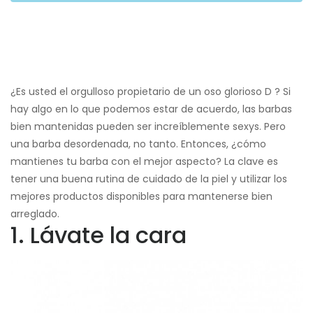
¿Es usted el orgulloso propietario de un oso glorioso D ? Si
hay algo en lo que podemos estar de acuerdo, las barbas
bien mantenidas pueden ser increíblemente sexys. Pero
una barba desordenada, no tanto. Entonces, ¿cómo
mantienes tu barba con el mejor aspecto? La clave es
tener una buena rutina de cuidado de la piel y utilizar los
mejores productos disponibles para mantenerse bien
arreglado.
1. Lávate la cara