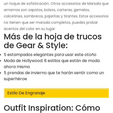
un toque de sofisticación. Otros accesorios de Marsala que
amamos son zapatos, bolsos, carteras, gemelos,
calcetines, sombreros, pajaritas y tirantes. Estos accesorios
no tienen que ser marsala completos, puedes probar
acentos del color en su lugar.
Más de la hoja de trucos
de Gear & Style:
5 estampados elegantes para usar este otoño
Moda de Hollywood: 8 estilos que están de moda
ahora mismo
5 prendas de invierno que te harán sentir como un
superhéroe
Estilo De Engranaje
Outfit Inspiration: Cómo