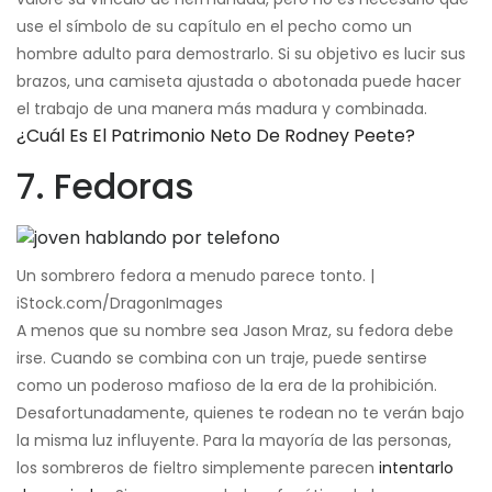
use el símbolo de su capítulo en el pecho como un
hombre adulto para demostrarlo. Si su objetivo es lucir sus
brazos, una camiseta ajustada o abotonada puede hacer
el trabajo de una manera más madura y combinada.
¿Cuál Es El Patrimonio Neto De Rodney Peete?
7. Fedoras
Un sombrero fedora a menudo parece tonto. |
iStock.com/DragonImages
A menos que su nombre sea Jason Mraz, su fedora debe
irse. Cuando se combina con un traje, puede sentirse
como un poderoso mafioso de la era de la prohibición.
Desafortunadamente, quienes te rodean no te verán bajo
la misma luz influyente. Para la mayoría de las personas,
los sombreros de fieltro simplemente parecen
intentarlo