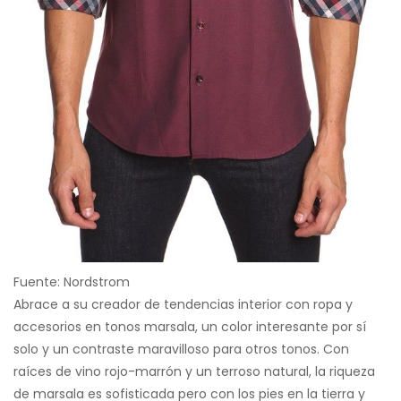
Fuente: Nordstrom
Abrace a su creador de tendencias interior con ropa y
accesorios en tonos marsala, un color interesante por sí
solo y un contraste maravilloso para otros tonos. Con
raíces de vino rojo-marrón y un terroso natural, la riqueza
de marsala es sofisticada pero con los pies en la tierra y