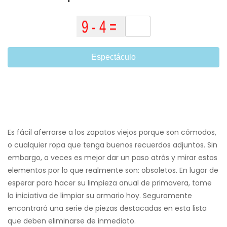
Espectáculo
Es fácil aferrarse a los zapatos viejos porque son cómodos,
o cualquier ropa que tenga buenos recuerdos adjuntos. Sin
embargo, a veces es mejor dar un paso atrás y mirar estos
elementos por lo que realmente son: obsoletos. En lugar de
esperar para hacer su limpieza anual de primavera, tome
la iniciativa de limpiar su armario hoy. Seguramente
encontrará una serie de piezas destacadas en esta lista
que deben eliminarse de inmediato.