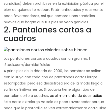
sandalias) deben prohibirse en la exhibición pública por el
bien de quienes te rodean. Están anticuadas y realmente
poco favorecedoras, así que compra unas sandalias
nuevas que hagan que tus pies se vean geniales.
2. Pantalones cortos a
cuadros
Los pantalones cortos a cuadros son un gran no. |
iStock.com/demidoffaleks
A principios de la década de 2000, los hombres se salían
con la suya con todo tipo de pantalones cortos largos
estampados, pero esa desastrosa era de la moda llegó a
su fin definitivamente. Si todavía tiene algún tipo de
pantalón corto a cuadros,
es el momento de decir adiós
.
Este corte extralargo no solo es poco favorecedor porque
hace que la pantorrilla se vea extremadamente corta, sino