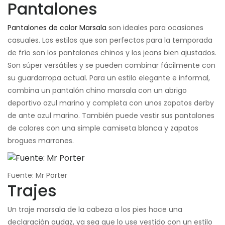
Pantalones
Pantalones de color Marsala
son ideales para ocasiones
casuales. Los estilos que son perfectos para la temporada
de frío son los pantalones chinos y los jeans bien ajustados.
Son súper versátiles y se pueden combinar fácilmente con
su guardarropa actual. Para un estilo elegante e informal,
combina un pantalón chino marsala con un abrigo
deportivo azul marino y completa con unos zapatos derby
de ante azul marino. También puede vestir sus pantalones
de colores con una simple camiseta blanca y zapatos
brogues marrones.
Fuente: Mr Porter
Trajes
Un traje marsala de la cabeza a los pies hace una
declaración audaz, ya sea que lo use vestido con un estilo