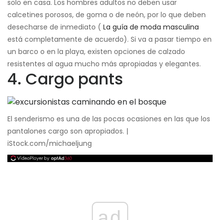
solo en casa. Los hombres adultos no deben usar
calcetines porosos, de goma o de neón, por lo que deben
desecharse de inmediato (
La guía de moda masculina
está completamente de acuerdo). Si va a pasar tiempo en
un barco o en la playa, existen opciones de calzado
resistentes al agua mucho más apropiadas y elegantes.
4. Cargo pants
El senderismo es una de las pocas ocasiones en las que los
pantalones cargo son apropiados. |
iStock.com/michaeljung
ad