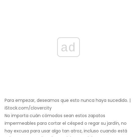
ad
Para empezar, deseamos que esto nunca haya sucedido. |
iStock.com/clovercity
No importa cuán cómodos sean estos zapatos
impermeables para cortar el césped o regar su jardín, no
hay excusa para usar algo tan atroz, incluso cuando está