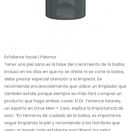
Exfoliante facial | Paloma
Tener una piel sana es la base del crecimiento de la barba.
Incluso en los días en que no se afeite ni se corte la barba,
debe prestar especial atención a la limpieza. Se
recomienda encarecidamente que utilice un limpiador que
también exfolie porque siempre es más fácil comprar un
producto que haga ambas cosas. El Dr. Terrence Keaney,
un experto en Dove Men + Care, explica la importancia de
esto: “En términos de cuidado de la barba, es importante
seguir limpiando la piel y recomiendo a los hombres que
usen un lavado más exfoliante para liberar los pelos