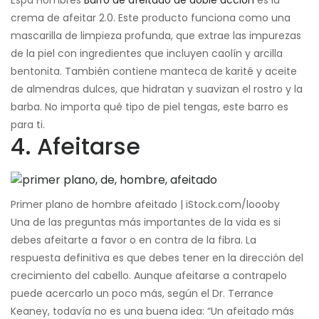
crema de afeitar 2.0. Este producto funciona como una
mascarilla de limpieza profunda, que extrae las impurezas
de la piel con ingredientes que incluyen caolín y arcilla
bentonita. También contiene manteca de karité y aceite
de almendras dulces, que hidratan y suavizan el rostro y la
barba. No importa qué tipo de piel tengas, este barro es
para ti.
4. Afeitarse
Primer plano de hombre afeitado | iStock.com/loooby
Una de las preguntas más importantes de la vida es si
debes afeitarte a favor o en contra de la fibra. La
respuesta definitiva es que debes tener en la dirección del
crecimiento del cabello. Aunque afeitarse a contrapelo
puede acercarlo un poco más, según el Dr. Terrance
Keaney, todavía no es una buena idea: “Un afeitado más