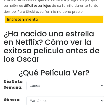
también es
difícil estar lejos
de su familia durante tanto
tiempo. Para Shakira, su familia no tiene precio.
Entretenimiento
¿Ha nacido una estrella
en Netflix? Cómo ver la
exitosa película antes de
los Oscar
¿Qué Película Ver?
Día De La
Semana:
Género: