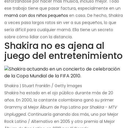
esforzándose por hacer más música, incluso mejor. Todo
ese trabajo tiene que pasar factura, especialmente en un
mamá con dos niños pequeños
en casa. De hecho, Shakira
a veces pasa largos ratos sin ver a sus pequeños, lo que
sería difícil para cualquier mamá. Ella tiene un secreto
sobre cómo lidiar con la distancia.
Shakira no es ajena al
juego del entretenimiento
Shakira | Stuart Franklin / Getty Images
Shakira ha estado en el ojo público durante más de 20
años. En 2000, la cantante colombiana ganó su primer
Grammy al Mejor Álbum de Pop Latino por
Shakira - MTV
Unplugged.
Continuaría ganando dos más, uno por Mejor
Rock Latino / Alternativo en 2005 y otro premio al Mejor