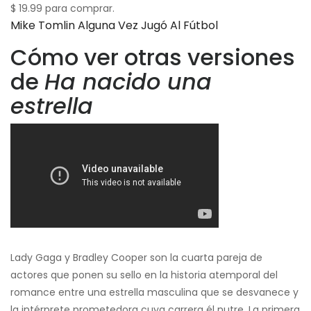
$ 19.99 para comprar.
Mike Tomlin Alguna Vez Jugó Al Fútbol
Cómo ver otras versiones
de
Ha nacido una
estrella
Lady Gaga y Bradley Cooper son la cuarta pareja de
actores que ponen su sello en la historia atemporal del
romance entre una estrella masculina que se desvanece y
la intérprete prometedora cuya carrera él nutre. La primera