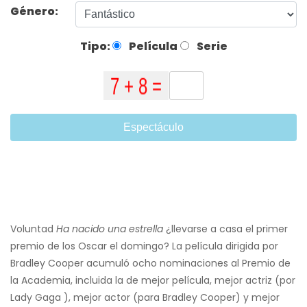
Género:
Tipo:
Película
Serie
Espectáculo
Voluntad
Ha nacido una estrella
¿llevarse a casa el primer
premio de los Oscar el domingo? La película dirigida por
Bradley Cooper acumuló ocho nominaciones al Premio de
la Academia, incluida la de mejor película, mejor actriz (por
Lady Gaga ), mejor actor (para Bradley Cooper) y mejor