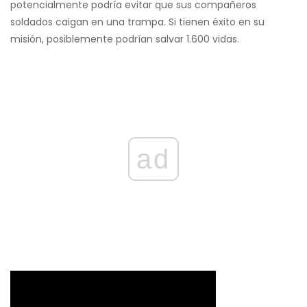
potencialmente podría evitar que sus compañeros
soldados caigan en una trampa. Si tienen éxito en su
misión, posiblemente podrían salvar 1.600 vidas.
ad