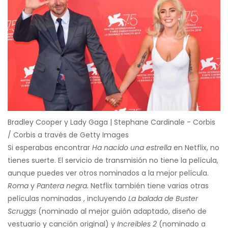
Bradley Cooper y Lady Gaga | Stephane Cardinale - Corbis
/ Corbis a través de Getty Images
Si esperabas encontrar
Ha nacido una estrella
en Netflix, no
tienes suerte. El servicio de transmisión no tiene la película,
aunque puedes ver otros nominados a la mejor película.
Roma
y
Pantera negra.
Netflix también tiene varias otras
películas nominadas , incluyendo
La balada de Buster
Scruggs
(nominado al mejor guión adaptado, diseño de
vestuario y canción original) y
Increibles 2
(nominado a