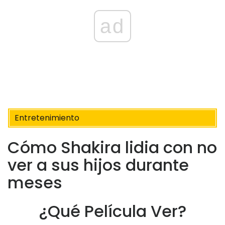
ad
Entretenimiento
Cómo Shakira lidia con no
ver a sus hijos durante
meses
¿Qué Película Ver?