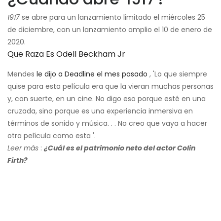
1917
se abre para un lanzamiento limitado el miércoles 25
de diciembre, con un lanzamiento amplio el 10 de enero de
2020.
Que Raza Es Odell Beckham Jr
Mendes
le dijo a Deadline el mes pasado
, 'Lo que siempre
quise para esta película era que la vieran muchas personas
y, con suerte, en un cine. No digo eso porque esté en una
cruzada, sino porque es una experiencia inmersiva en
términos de sonido y música. . . No creo que vaya a hacer
otra película como esta '.
Leer más
:
¿Cuál es el patrimonio neto del actor Colin
Firth?