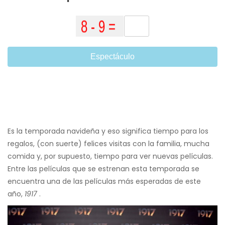
Espectáculo
Es la temporada navideña y eso significa tiempo para los
regalos, (con suerte) felices visitas con la familia, mucha
comida y, por supuesto, tiempo para ver nuevas películas.
Entre las películas que se estrenan esta temporada se
encuentra una de las películas más esperadas de este
año,
1917
.