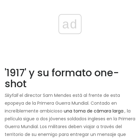
ad
'1917' y su formato one-
shot
Skyfall
el director Sam Mendes está al frente de esta
epopeya de la Primera Guerra Mundial. Contado en
increíblemente ambicioso
una toma de cámara larga
,
la
película sigue a dos jóvenes soldados ingleses en la Primera
Guerra Mundial. Los militares deben viajar a través del
territorio de su enemigo para entregar un mensaje que