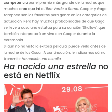
competencia
por el premio más grande de la noche, que
muchos
creo que irá a
Libro Verde
o
Roma.
Cooper y Gaga
tampoco son los favoritos para ganar en las categorías de
actuación. Pero hay muchas probabilidades de que Gaga
se lleve a casa una estatua para su canción 'Shallow', que
también interpretará en vivo con Cooper durante la
ceremonia.
Si aún no ha visto la exitosa película, puede verla antes de
la noche de los Oscar. A continuación, le indicamos cómo
transmitir
Ha nacido una estrella.
Ha nacido una estrella
no
está en Netflix