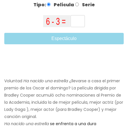
Tipo:
Película
Serie
Espectáculo
Voluntad
Ha nacido una estrella
¿llevarse a casa el primer
premio de los Oscar el domingo? La película dirigida por
Bradley Cooper acumuló ocho nominaciones al Premio de
la Academia, incluida la de mejor película, mejor actriz (por
Lady Gaga ), mejor actor (para Bradley Cooper) y mejor
canción original.
Ha nacido una estrella
se enfrenta a una dura