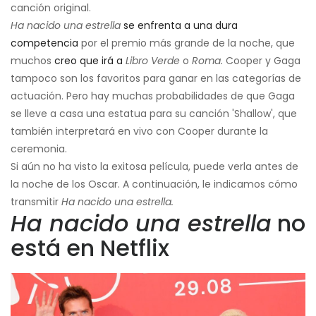
canción original.
Ha nacido una estrella
se enfrenta a una dura
competencia
por el premio más grande de la noche, que
muchos
creo que irá a
Libro Verde
o
Roma.
Cooper y Gaga
tampoco son los favoritos para ganar en las categorías de
actuación. Pero hay muchas probabilidades de que Gaga
se lleve a casa una estatua para su canción 'Shallow', que
también interpretará en vivo con Cooper durante la
ceremonia.
Si aún no ha visto la exitosa película, puede verla antes de
la noche de los Oscar. A continuación, le indicamos cómo
transmitir
Ha nacido una estrella.
Ha nacido una estrella
no
está en Netflix