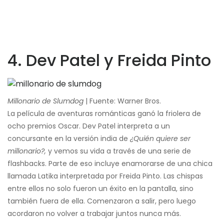
4. Dev Patel y Freida Pinto
Millonario de Slumdog
| Fuente: Warner Bros.
La película de aventuras románticas ganó la friolera de
ocho premios Oscar. Dev Patel interpreta a un
concursante en la versión india de
¿Quién quiere ser
millonario?,
y vemos su vida a través de una serie de
flashbacks. Parte de eso incluye enamorarse de una chica
llamada Latika interpretada por Freida Pinto. Las chispas
entre ellos no solo fueron un éxito en la pantalla, sino
también fuera de ella. Comenzaron a salir, pero luego
acordaron no volver a trabajar juntos nunca más.