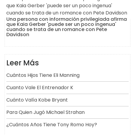
Una persona con información privilegiada afirma
que Kaia Gerber 'puede ser un poco ingenua'
cuando se trata de un romance con Pete
Davidson
Leer Más
Cuántos Hijos Tiene Eli Manning
Cuanto Vale El Entrenador K
Cuánto Valía Kobe Bryant
Para Quien Jugó Michael Strahan
¿Cuántos Años Tiene Tony Romo Hoy?