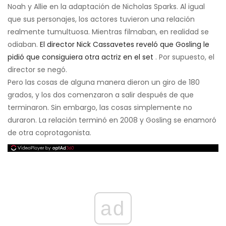
Noah y Allie en la adaptación de Nicholas Sparks. Al igual
que sus personajes, los actores tuvieron una relación
realmente tumultuosa. Mientras filmaban, en realidad se
odiaban.
El director Nick Cassavetes reveló que Gosling le
pidió que consiguiera otra actriz en el set
. Por supuesto, el
director se negó.
Pero las cosas de alguna manera dieron un giro de 180
grados, y los dos comenzaron a salir después de que
terminaron. Sin embargo, las cosas simplemente no
duraron. La relación terminó en 2008 y Gosling se enamoró
de otra coprotagonista.
ad