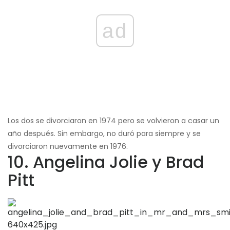
ad
Los dos se divorciaron en 1974 pero se volvieron a casar un
año después. Sin embargo, no duró para siempre y se
divorciaron nuevamente en 1976.
10. Angelina Jolie y Brad
Pitt