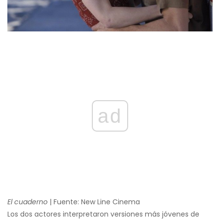
ad
El cuaderno
| Fuente: New Line Cinema
Los dos actores interpretaron versiones más jóvenes de