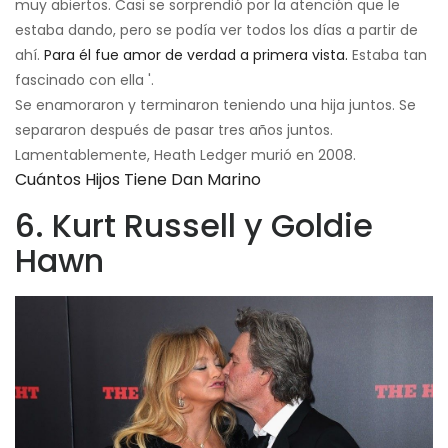
muy abiertos. Casi se sorprendió por la atención que le
estaba dando, pero se podía ver todos los días a partir de
ahí.
Para él fue amor de verdad a primera vista.
Estaba tan
fascinado con ella '.
Se enamoraron y terminaron teniendo una hija juntos. Se
separaron después de pasar tres años juntos.
Lamentablemente, Heath Ledger murió en 2008.
Cuántos Hijos Tiene Dan Marino
6. Kurt Russell y Goldie
Hawn