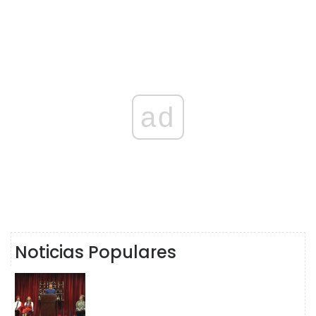
ad
Noticias Populares