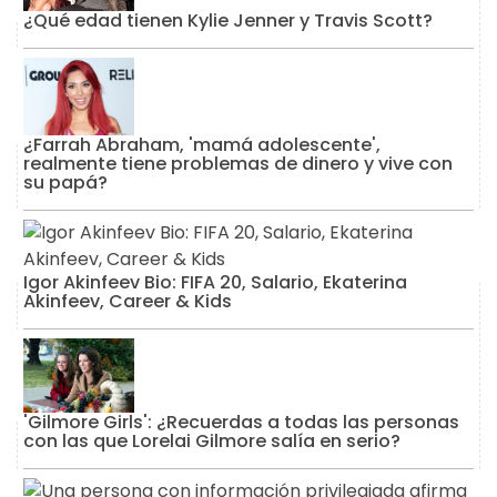
¿Qué edad tienen Kylie Jenner y Travis Scott?
¿Farrah Abraham, 'mamá adolescente',
realmente tiene problemas de dinero y vive con
su papá?
Igor Akinfeev Bio: FIFA 20, Salario, Ekaterina
Akinfeev, Career & Kids
'Gilmore Girls': ¿Recuerdas a todas las personas
con las que Lorelai Gilmore salía en serio?