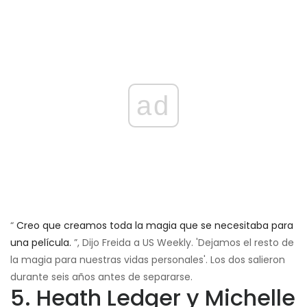
ad
“
Creo que creamos toda la magia que se necesitaba para
una película.
”, Dijo Freida a US Weekly. 'Dejamos el resto de
la magia para nuestras vidas personales'. Los dos salieron
durante seis años antes de separarse.
5. Heath Ledger y Michelle