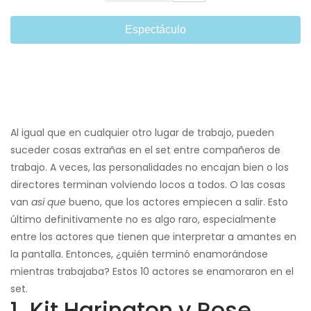
Espectáculo
Al igual que en cualquier otro lugar de trabajo, pueden
suceder cosas extrañas en el set entre compañeros de
trabajo. A veces, las personalidades no encajan bien o los
directores terminan volviendo locos a todos. O las cosas
van
asi que
bueno, que los actores empiecen a salir. Esto
último definitivamente no es algo raro, especialmente
entre los actores que tienen que interpretar a amantes en
la pantalla. Entonces, ¿quién terminó enamorándose
mientras trabajaba? Estos 10 actores se enamoraron en el
set.
1. Kit Harington y Rose