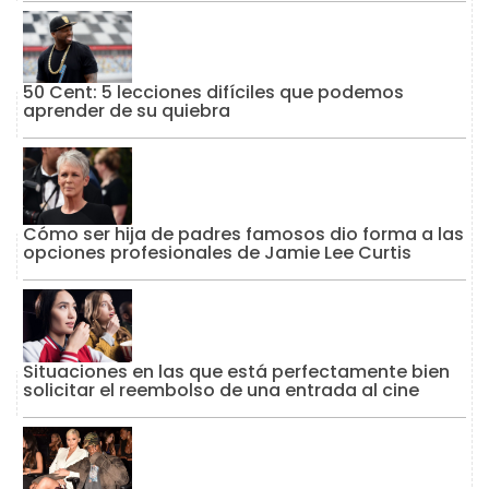
50 Cent: 5 lecciones difíciles que podemos
aprender de su quiebra
Cómo ser hija de padres famosos dio forma a las
opciones profesionales de Jamie Lee Curtis
Situaciones en las que está perfectamente bien
solicitar el reembolso de una entrada al cine