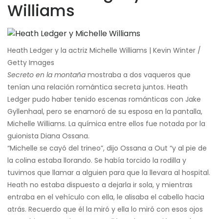
Williams
Heath Ledger y la actriz Michelle Williams | Kevin Winter /
Getty Images
Secreto en la montaña
mostraba a dos vaqueros que
tenían una relación romántica secreta juntos. Heath
Ledger pudo haber tenido escenas románticas con Jake
Gyllenhaal, pero se enamoró de su esposa en la pantalla,
Michelle Williams. La química entre ellos fue notada por la
guionista Diana Ossana.
“Michelle se cayó del trineo”, dijo Ossana a Out “y al pie de
la colina estaba llorando. Se había torcido la rodilla y
tuvimos que llamar a alguien para que la llevara al hospital.
Heath no estaba dispuesto a dejarla ir sola, y mientras
entraba en el vehículo con ella, le alisaba el cabello hacia
atrás. Recuerdo que él la miró y ella lo miró con esos ojos