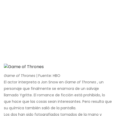
Game of Thrones
| Fuente: HBO
El actor interpreta a Jon Snow en
Game of Thrones
, un
personaje que finalmente se enamora de un salvaje
llamado Ygritte. El romance de ficción está prohibido, lo
que hace que las cosas sean interesantes. Pero resulta que
su química también salió de la pantalla.
Los dos han sido fotografiados tomados de la mano y