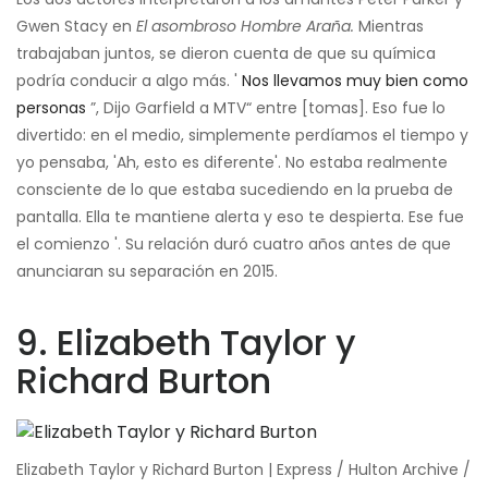
Gwen Stacy en
El asombroso Hombre Araña.
Mientras
trabajaban juntos, se dieron cuenta de que su química
podría conducir a algo más. '
Nos llevamos muy bien como
personas
”, Dijo Garfield a MTV“ entre [tomas]. Eso fue lo
divertido: en el medio, simplemente perdíamos el tiempo y
yo pensaba, 'Ah, esto es diferente'. No estaba realmente
consciente de lo que estaba sucediendo en la prueba de
pantalla. Ella te mantiene alerta y eso te despierta. Ese fue
el comienzo '. Su relación duró cuatro años antes de que
anunciaran su separación en 2015.
9. Elizabeth Taylor y
Richard Burton
Elizabeth Taylor y Richard Burton | Express / Hulton Archive /